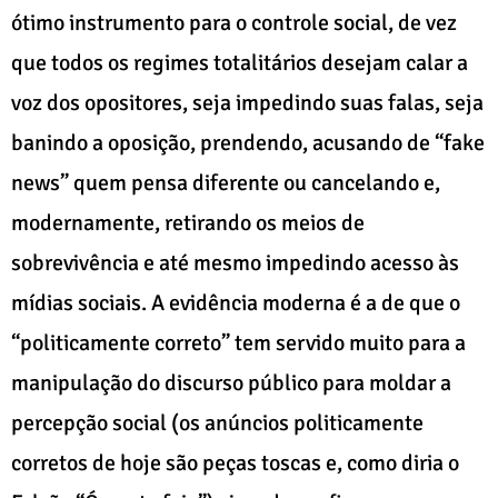
ótimo instrumento para o controle social, de vez
que todos os regimes totalitários desejam calar a
voz dos opositores, seja impedindo suas falas, seja
banindo a oposição, prendendo, acusando de “fake
news” quem pensa diferente ou cancelando e,
modernamente, retirando os meios de
sobrevivência e até mesmo impedindo acesso às
mídias sociais. A evidência moderna é a de que o
“politicamente correto” tem servido muito para a
manipulação do discurso público para moldar a
percepção social (os anúncios politicamente
corretos de hoje são peças toscas e, como diria o