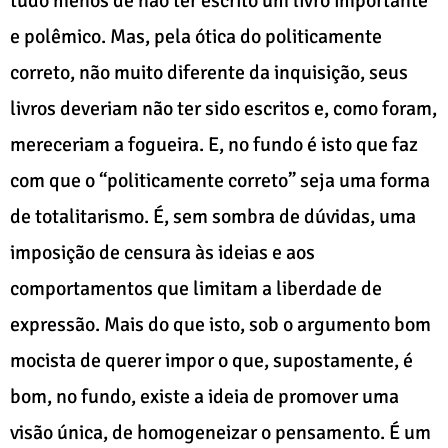
tudo menos de não ter escrito um livro importante
e polêmico. Mas, pela ótica do politicamente
correto, não muito diferente da inquisição, seus
livros deveriam não ter sido escritos e, como foram,
mereceriam a fogueira. E, no fundo é isto que faz
com que o “politicamente correto” seja uma forma
de totalitarismo. É, sem sombra de dúvidas, uma
imposição de censura às ideias e aos
comportamentos que limitam a liberdade de
expressão. Mais do que isto, sob o argumento bom
mocista de querer impor o que, supostamente, é
bom, no fundo, existe a ideia de promover uma
visão única, de homogeneizar o pensamento. É um