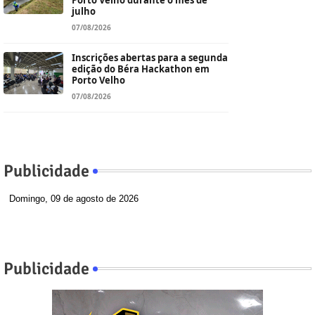
Porto Velho durante o mês de
julho
07/08/2026
Inscrições abertas para a segunda
edição do Béra Hackathon em
Porto Velho
07/08/2026
Publicidade
Domingo, 09 de agosto de 2026
Publicidade