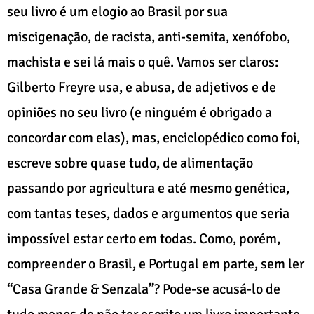
seu livro é um elogio ao Brasil por sua
miscigenação, de racista, anti-semita, xenófobo,
machista e sei lá mais o quê. Vamos ser claros:
Gilberto Freyre usa, e abusa, de adjetivos e de
opiniões no seu livro (e ninguém é obrigado a
concordar com elas), mas, enciclopédico como foi,
escreve sobre quase tudo, de alimentação
passando por agricultura e até mesmo genética,
com tantas teses, dados e argumentos que seria
impossível estar certo em todas. Como, porém,
compreender o Brasil, e Portugal em parte, sem ler
“Casa Grande & Senzala”? Pode-se acusá-lo de