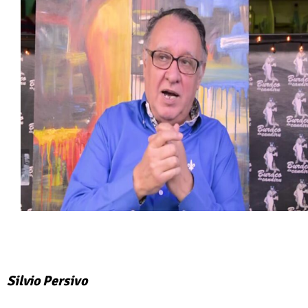
Silvio Persivo