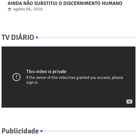
AINDA NÃO SUBSTITUI O DISCERNIMENTO HUMANO
agosto 06, 2026
TV DIÁRIO
Publicidade