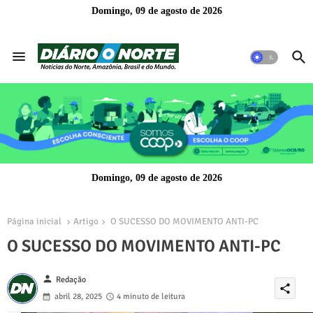
Domingo, 09 de agosto de 2026
Domingo, 09 de agosto de 2026
Página inicial
Artigo
O SUCESSO DO MOVIMENTO ANTI-PC
O SUCESSO DO MOVIMENTO ANTI-PC
person
Redação
share
abril 28, 2025
4 minuto de leitura