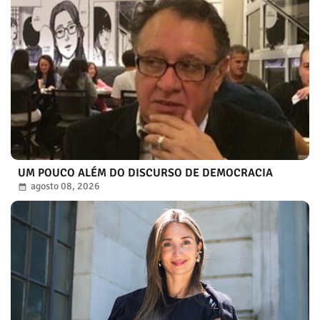
UM POUCO ALÉM DO DISCURSO DE DEMOCRACIA
agosto 08, 2026