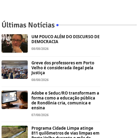
Últimas Notícias
UM POUCO ALÉM DO DISCURSO DE
DEMOCRACIA
08/08/2026
Greve dos professores em Porto
Velho é considerada ilegal pela
Justiça
08/08/2026
Adobe e Seduc/RO transformam a
forma como a educação pública
de Rondônia cria, comunica e
ensina
07/08/2026
Programa Cidade Limpa atinge
811 quilômetros de vias limpas em