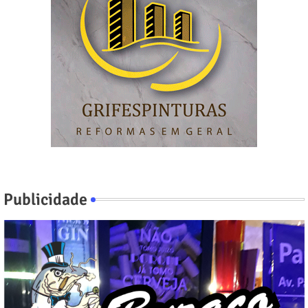
Publicidade