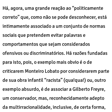
Há, agora, uma grande reação ao “politicamente
correto” que, como não se pode desconhecer, está
intimamente associado a um conjunto de normas
sociais que pretendem evitar palavras e
comportamentos que sejam considerados
ofensivos ou discriminatórios. Há razões fundadas
para isto, pois, o exemplo mais obvio é o de
criticarem Monteiro Lobato por considerarem parte
de sua obra infantil “racista” (qua!qua!) ou, outro
exemplo absurdo, é de associar a Gilberto Freyre,
um conservador, mas, reconhecidamente adepto
da multirracionalidade, inclusive, de certa forma,