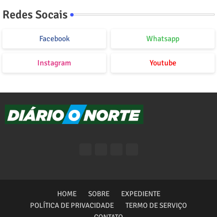
Redes Socais
Facebook
Whatsapp
Instagram
Youtube
HOME
SOBRE
EXPEDIENTE
POLÍTICA DE PRIVACIDADE
TERMO DE SERVIÇO