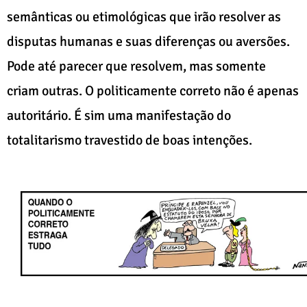
semânticas ou etimológicas que irão resolver as
disputas humanas e suas diferenças ou aversões.
Pode até parecer que resolvem, mas somente
criam outras. O politicamente correto não é apenas
autoritário. É sim uma manifestação do
totalitarismo travestido de boas intenções.