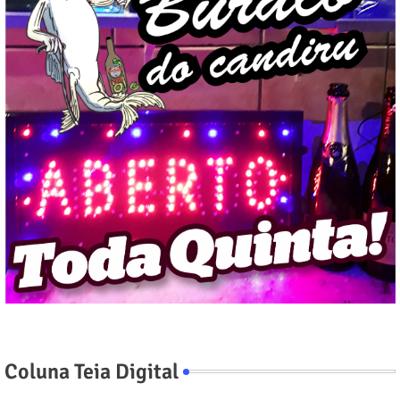
Coluna Teia Digital