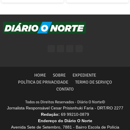
HOME
SOBRE
EXPEDIENTE
POLÍTICA DE PRIVACIDADE
TERMO DE SERVIÇO
CONTATO
Todos os Direitos Reservados - Diário O Norte©
Jornalista Responsável Cesar Prisisnhuki Faria - DRT/RO 2277
Redação:
69 99210-0879
Endereço do Diário O Norte
Avenida Sete de Setembro, 7881 - Bairro Escola de Polícia