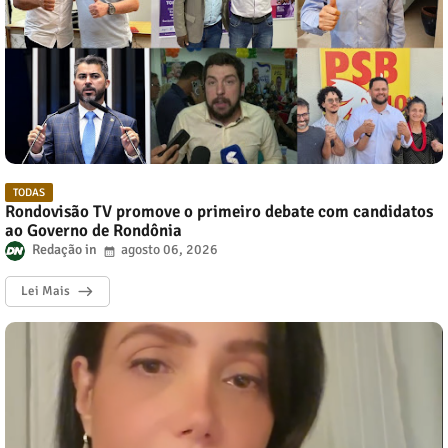
TODAS
Rondovisão TV promove o primeiro debate com candidatos
ao Governo de Rondônia
Redação
agosto 06, 2026
Lei Mais