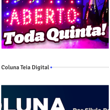
Coluna Teia Digital