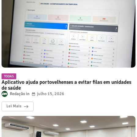
TODAS
Aplicativo ajuda portovelhenses a evitar filas em unidades
de saúde
Redação
julho 15, 2026
Lei Mais