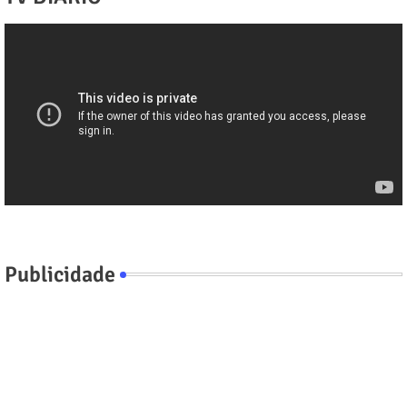
Publicidade