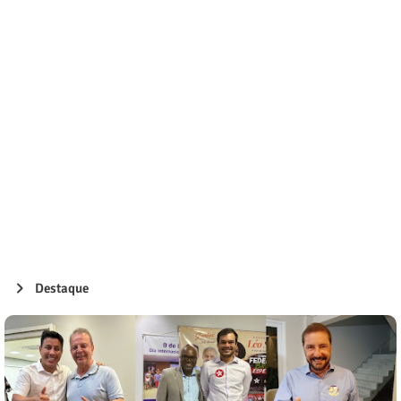
Destaque