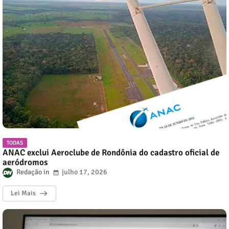
TODAS
ANAC exclui Aeroclube de Rondônia do cadastro oficial de
aeródromos
Redação
julho 17, 2026
Lei Mais