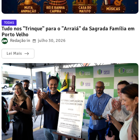
TODAS
Tudo nos "Trinque" para o "Arraiá" da Sagrada Família em
Porto Velho
Redação
julho 30, 2026
Lei Mais