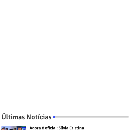
Últimas Notícias
Agora é oficial: Sílvia Cristina