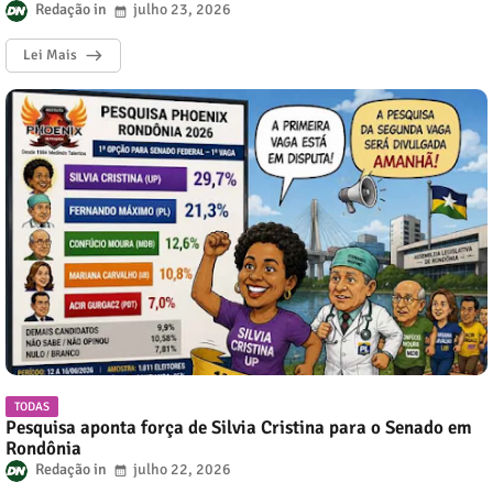
Redação
julho 23, 2026
Lei Mais
TODAS
Pesquisa aponta força de Silvia Cristina para o Senado em
Rondônia
Redação
julho 22, 2026