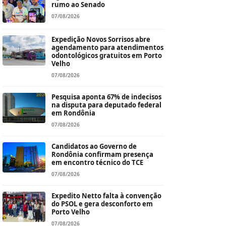
rumo ao Senado
07/08/2026
Expedição Novos Sorrisos abre
agendamento para atendimentos
odontológicos gratuitos em Porto
Velho
07/08/2026
Pesquisa aponta 67% de indecisos
na disputa para deputado federal
em Rondônia
07/08/2026
Candidatos ao Governo de
Rondônia confirmam presença
em encontro técnico do TCE
07/08/2026
Expedito Netto falta à convenção
do PSOL e gera desconforto em
Porto Velho
07/08/2026