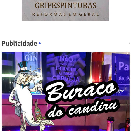
Publicidade