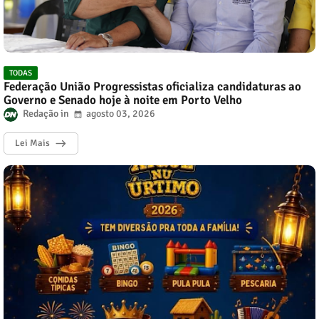
TODAS
Federação União Progressistas oficializa candidaturas ao
Governo e Senado hoje à noite em Porto Velho
Redação
agosto 03, 2026
Lei Mais