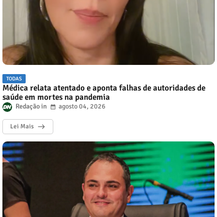
TODAS
Médica relata atentado e aponta falhas de autoridades de
saúde em mortes na pandemia
Redação
agosto 04, 2026
Lei Mais