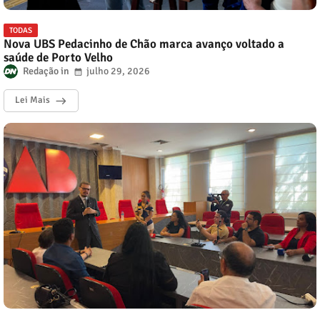
TODAS
Nova UBS Pedacinho de Chão marca avanço voltado a
saúde de Porto Velho
Redação
julho 29, 2026
Lei Mais