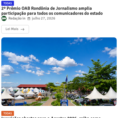
TODAS
2º Prêmio OAB Rondônia de Jornalismo amplia
participação para todos os comunicadores do estado
Redação
julho 27, 2026
Lei Mais
TODAS