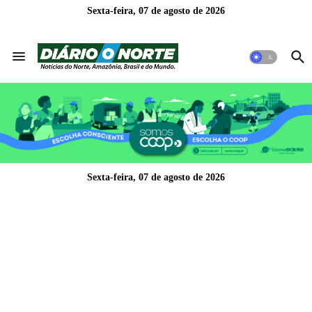
Sexta-feira, 07 de agosto de 2026
Sexta-feira, 07 de agosto de 2026