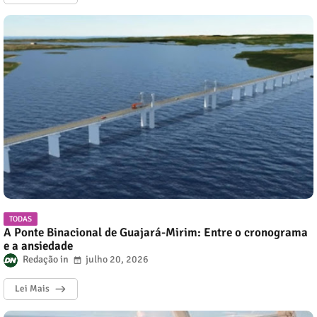
TODAS
A Ponte Binacional de Guajará-Mirim: Entre o cronograma
e a ansiedade
Redação
julho 20, 2026
Lei Mais