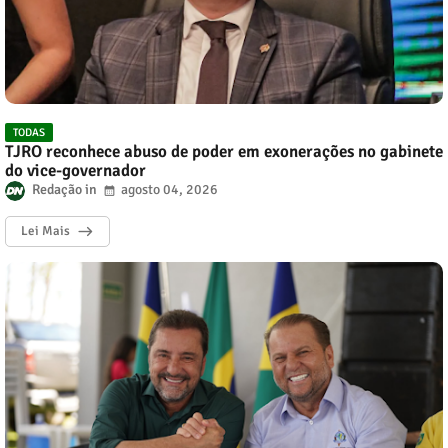
TODAS
TJRO reconhece abuso de poder em exonerações no gabinete
do vice-governador
Redação
agosto 04, 2026
Lei Mais