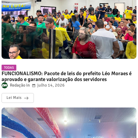
TODAS
FUNCIONALISMO: Pacote de leis do prefeito Léo Moraes é
aprovado e garante valorização dos servidores
Redação
julho 14, 2026
Lei Mais