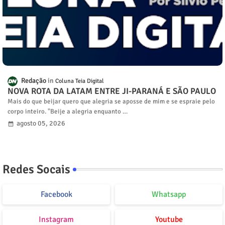
Redação
Coluna Teia Digital
NOVA ROTA DA LATAM ENTRE JI-PARANÁ E SÃO PAULO
Mais do que beijar quero que alegria se aposse de mim e se espraie pelo
corpo inteiro. "Beije a alegria enquanto …
agosto 05, 2026
Redes Socais
Facebook
Whatsapp
Instagram
Youtube