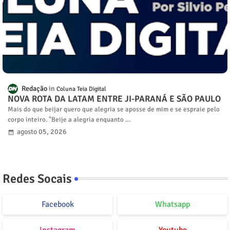
Redação
Coluna Teia Digital
NOVA ROTA DA LATAM ENTRE JI-PARANÁ E SÃO PAULO
Mais do que beijar quero que alegria se aposse de mim e se espraie pelo
corpo inteiro. "Beije a alegria enquanto …
agosto 05, 2026
Redes Socais
Facebook
Whatsapp