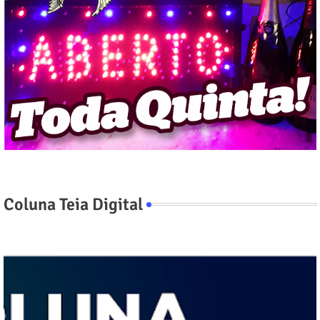
Coluna Teia Digital