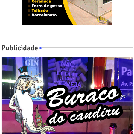
Publicidade