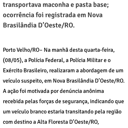
transportava maconha e pasta base;
ocorrência foi registrada em Nova
Brasilândia D’Oeste/RO.
Porto Velho/RO– Na manhã desta quarta-feira,
(08/05), a Polícia Federal, a Polícia Militar e o
Exército Brasileiro, realizaram a abordagem de um
veículo suspeito, em Nova Brasilândia D’Oeste/RO.
A ação foi motivada por denúncia anônima
recebida pelas forças de segurança, indicando que
um veículo branco estaria transitando pela região
com destino a Alta Floresta D’Oeste/RO,