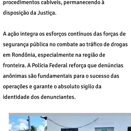
procedimentos cabíveis, permanecendo à
disposição da Justiça.
A ação integra os esforços contínuos das forças de
segurança pública no combate ao tráfico de drogas
em Rondônia, especialmente na região de
fronteira. A Polícia Federal reforça que denúncias
anônimas são fundamentais para o sucesso das
operações e garante o absoluto sigilo da
identidade dos denunciantes.