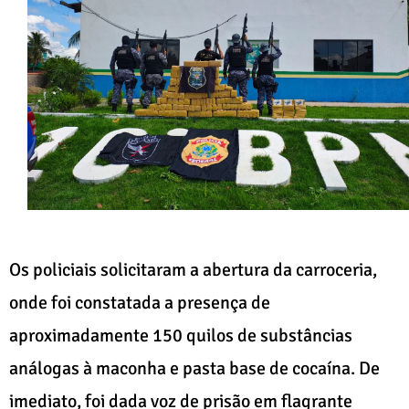
Os policiais solicitaram a abertura da carroceria,
onde foi constatada a presença de
aproximadamente 150 quilos de substâncias
análogas à maconha e pasta base de cocaína. De
imediato, foi dada voz de prisão em flagrante