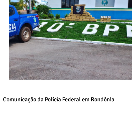
Comunicação da Polícia Federal em Rondônia