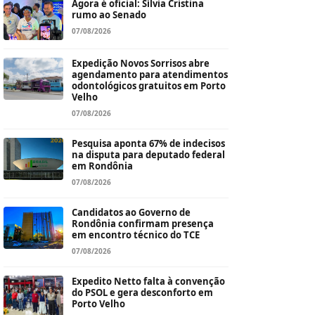
Agora é oficial: Sílvia Cristina
rumo ao Senado
07/08/2026
Expedição Novos Sorrisos abre
agendamento para atendimentos
odontológicos gratuitos em Porto
Velho
07/08/2026
Pesquisa aponta 67% de indecisos
na disputa para deputado federal
em Rondônia
07/08/2026
Candidatos ao Governo de
Rondônia confirmam presença
em encontro técnico do TCE
07/08/2026
Expedito Netto falta à convenção
do PSOL e gera desconforto em
Porto Velho