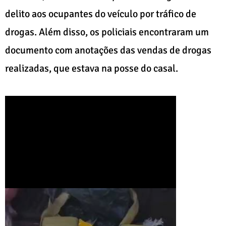
delito aos ocupantes do veículo por tráfico de
drogas. Além disso, os policiais encontraram um
documento com anotações das vendas de drogas
realizadas, que estava na posse do casal.