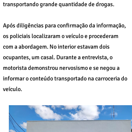
transportando grande quantidade de drogas.
Após diligências para confirmação da informação,
os policiais localizaram o veículo e procederam
com a abordagem. No interior estavam dois
ocupantes, um casal. Durante a entrevista, o
motorista demonstrou nervosismo e se negou a
informar o conteúdo transportado na carroceria do
veículo.