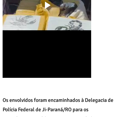
Os envolvidos foram encaminhados à Delegacia de
Polícia Federal de Ji-Paraná/RO para os