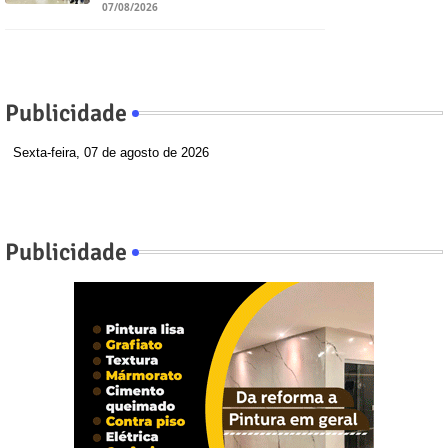
07/08/2026
Publicidade
Sexta-feira, 07 de agosto de 2026
Publicidade