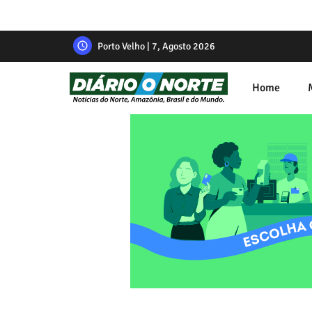
Porto Velho | 7, Agosto 2026
Home