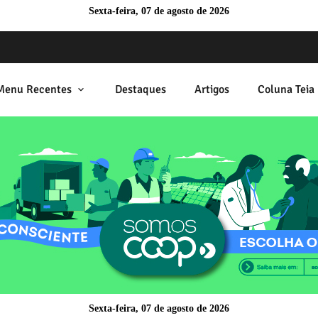
Sexta-feira, 07 de agosto de 2026
Menu Recentes
Destaques
Artigos
Coluna Teia 
Sexta-feira, 07 de agosto de 2026