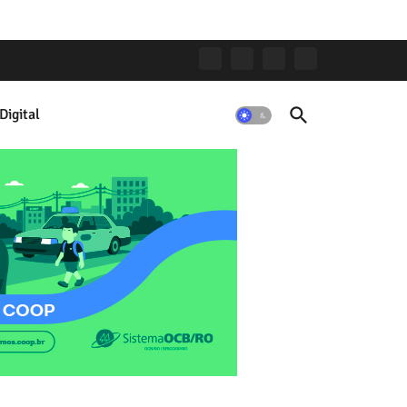
Digital