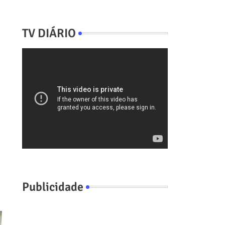
TV DIÁRIO
Publicidade