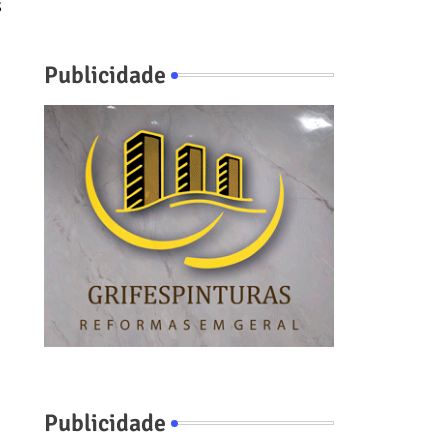
s
Publicidade
Publicidade