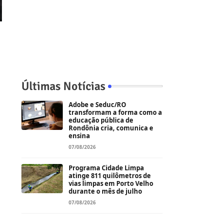
Últimas Notícias
Adobe e Seduc/RO
transformam a forma como a
educação pública de
Rondônia cria, comunica e
ensina
07/08/2026
Programa Cidade Limpa
atinge 811 quilômetros de
vias limpas em Porto Velho
durante o mês de julho
07/08/2026