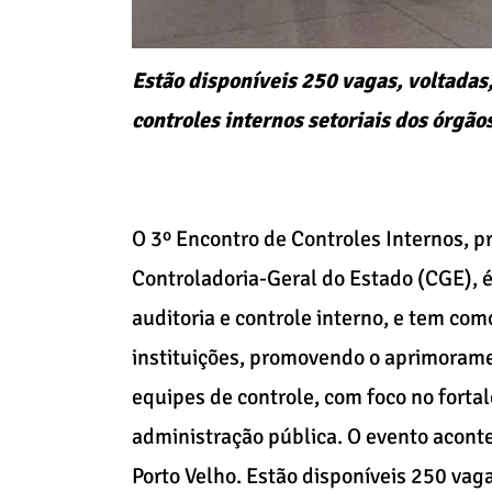
Estão disponíveis 250 vagas, voltadas
controles internos setoriais dos órgão
O 3º Encontro de Controles Internos, 
Controladoria-Geral do Estado (CGE), é
auditoria e controle interno, e tem com
instituições, promovendo o aprimoramen
equipes de controle, com foco no forta
administração pública. O evento aconte
Porto Velho. Estão disponíveis 250 vag