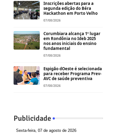
Inscrições abertas para a
segunda edição do Béra
Hackathon em Porto Velho
07/08/2026
Corumbiara alcança 1º lugar
em Rondônia no Ideb 2025
nos anos iniciais do ensino
fundamental
07/08/2026
Espigão dOeste é selecionada
para receber Programa Prev-
AVC de saúde preventiva
07/08/2026
Publicidade
Sexta-feira, 07 de agosto de 2026