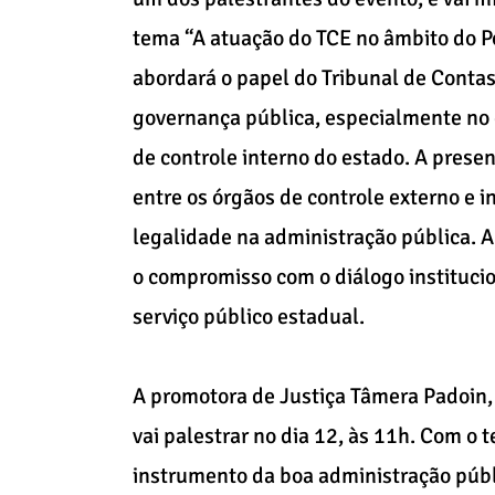
tema “A atuação do TCE no âmbito do P
abordará o papel do Tribunal de Contas 
governança pública, especialmente no 
de controle interno do estado. A prese
entre os órgãos de controle externo e i
legalidade na administração pública. 
o compromisso com o diálogo institucio
serviço público estadual.
A promotora de Justiça Tâmera Padoin,
vai palestrar no dia 12, às 11h. Com o 
instrumento da boa administração públi