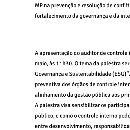
MP na prevenção e resolução de conflit
fortalecimento da governança e da inte
A apresentação do auditor de controle 
maio, às 11h30. O tema da palestra se
Governança e Sustentabilidade (ESG)”. 
preventiva dos órgãos de controle inte
alinhamento da gestão pública aos pri
A palestra visa sensibilizar os particip
público, e como o controle interno pode
entre desenvolvimento, responsabilidad