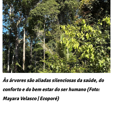
Às árvores são aliadas silenciosas da saúde, do
conforto e do bem estar do ser humano (Foto:
Mayara Velasco | Ecoporé)