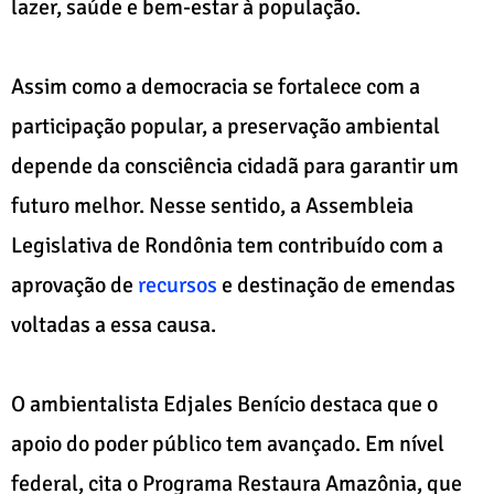
lazer, saúde e bem-estar à população.
Assim como a democracia se fortalece com a
participação popular, a preservação ambiental
depende da consciência cidadã para garantir um
futuro melhor. Nesse sentido, a Assembleia
Legislativa de Rondônia tem contribuído com a
aprovação de
recursos
e destinação de emendas
voltadas a essa causa.
O ambientalista Edjales Benício destaca que o
apoio do poder público tem avançado. Em nível
federal, cita o Programa Restaura Amazônia, que