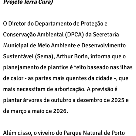
Projeto Terra Cura)
O Diretor do Departamento de Proteção e
Conservação Ambiental (DPCA) da Secretaria
Municipal de Meio Ambiente e Desenvolvimento
Sustentável (Sema), Arthur Borin, informa que o
planejamento de plantios é feito baseado nas ilhas
de calor - as partes mais quentes da cidade -, que
mais necessitam de arborização. A previsão é
plantar árvores de outubro a dezembro de 2025 e
de março a maio de 2026.
Além disso, o viveiro do Parque Natural de Porto