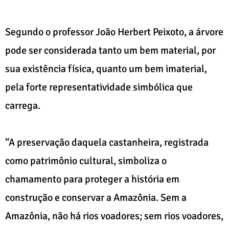
Segundo o professor João Herbert Peixoto, a árvore
pode ser considerada tanto um bem material, por
sua existência física, quanto um bem imaterial,
pela forte representatividade simbólica que
carrega.
“A preservação daquela castanheira, registrada
como patrimônio cultural, simboliza o
chamamento para proteger a história em
construção e conservar a Amazônia. Sem a
Amazônia, não há rios voadores; sem rios voadores,