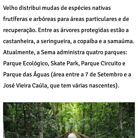
Velho distribui mudas de espécies nativas
frutíferas e arbóreas para áreas particulares e de
recuperação. Entre as árvores protegidas estão a
castanheira, a seringueira, a copaíba e a samaúma.
Atualmente, a Sema administra quatro parques:
Parque Ecológico, Skate Park, Parque Circuito e
Parque das Águas (área entre a 7 de Setembro e a
José Vieira Caúla, que tem várias nascentes).