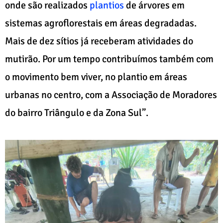
onde são realizados
plantios
de árvores em
sistemas agroflorestais em áreas degradadas.
Mais de dez sítios já receberam atividades do
mutirão. Por um tempo contribuímos também com
o movimento bem viver, no plantio em áreas
urbanas no centro, com a Associação de Moradores
do bairro Triângulo e da Zona Sul”.