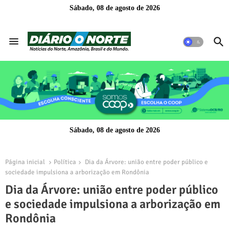
Sábado, 08 de agosto de 2026
Sábado, 08 de agosto de 2026
Página inicial
Política
Dia da Árvore: união entre poder público e
sociedade impulsiona a arborização em Rondônia
Dia da Árvore: união entre poder público
e sociedade impulsiona a arborização em
Rondônia