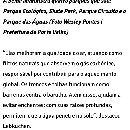
A Sema administra quatro parques que são:
Parque Ecológico, Skate Park, Parque Circuito e o
Parque das Águas (Foto Wesley Pontes |
Prefeitura de Porto Velho)
“Elas melhoram a qualidade do ar, atuando como
filtros naturais que absorvem o gás carbônico,
responsável por contribuir para o aquecimento
global. Os troncos e folhas funcionam como
barreiras contra o barulho. Além disso, ajudam a
evitar enchentes: com suas raízes profundas,
permitem que a água penetre no solo”, destacou
Lebkuchen.