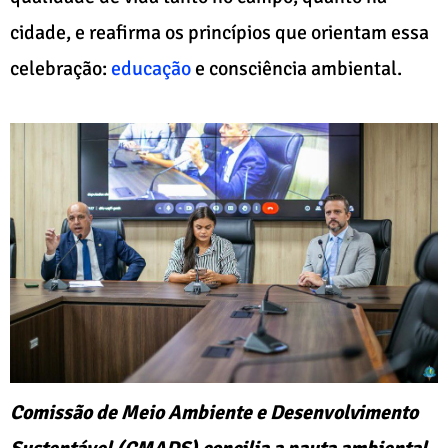
cidade, e reafirma os princípios que orientam essa
celebração:
educação
e consciência ambiental.
Comissão de Meio Ambiente e Desenvolvimento