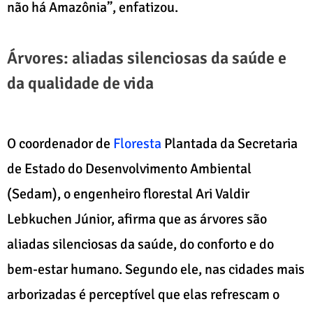
não há Amazônia”, enfatizou.
Árvores: aliadas silenciosas da saúde e
da qualidade de vida
O coordenador de
Floresta
Plantada da Secretaria
de Estado do Desenvolvimento Ambiental
(Sedam), o engenheiro florestal Ari Valdir
Lebkuchen Júnior, afirma que as árvores são
aliadas silenciosas da saúde, do conforto e do
bem-estar humano. Segundo ele, nas cidades mais
arborizadas é perceptível que elas refrescam o