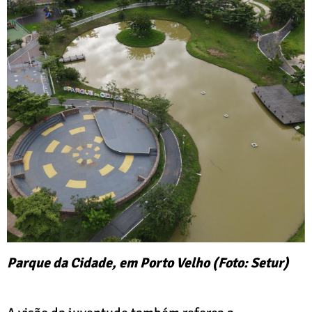
Parque da Cidade, em Porto Velho (Foto: Setur)