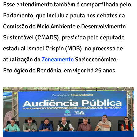
Esse entendimento também é compartilhado pelo
Parlamento, que incluiu a pauta nos debates da
Comissão de Meio Ambiente e Desenvolvimento
Sustentável (CMADS), presidida pelo deputado
estadual Ismael Crispin (MDB), no processo de
atualização do
Zoneamento
Socioeconômico-
Ecológico de Rondônia, em vigor há 25 anos.