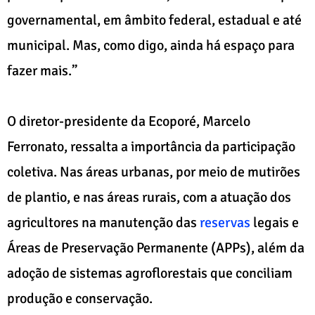
governamental, em âmbito federal, estadual e até
municipal. Mas, como digo, ainda há espaço para
fazer mais.”
O diretor-presidente da Ecoporé, Marcelo
Ferronato, ressalta a importância da participação
coletiva. Nas áreas urbanas, por meio de mutirões
de plantio, e nas áreas rurais, com a atuação dos
agricultores na manutenção das
reservas
legais e
Áreas de Preservação Permanente (APPs), além da
adoção de sistemas agroflorestais que conciliam
produção e conservação.