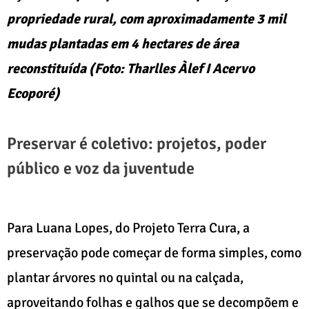
propriedade rural, com aproximadamente 3 mil
mudas plantadas em 4 hectares de área
reconstituída (Foto: Tharlles Àlef I Acervo
Ecoporé)
Preservar é coletivo: projetos, poder
público e voz da juventude
Para Luana Lopes, do Projeto Terra Cura, a
preservação pode começar de forma simples, como
plantar árvores no quintal ou na calçada,
aproveitando folhas e galhos que se decompõem e