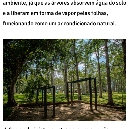
ambiente, já que as árvores absorvem água do solo
e a liberam em forma de vapor pelas folhas,
funcionando como um ar condicionado natural.