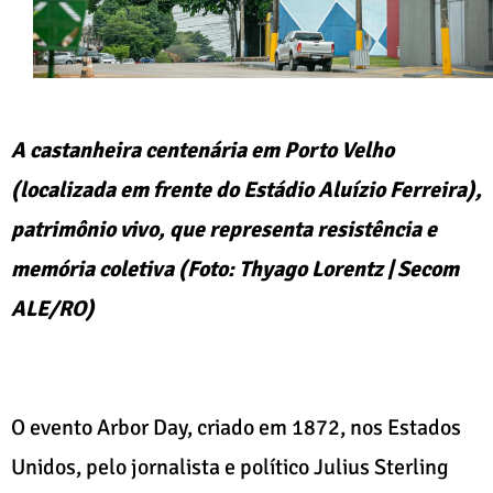
A castanheira centenária em Porto Velho
(localizada em frente do Estádio Aluízio Ferreira),
patrimônio vivo, que representa resistência e
memória coletiva (Foto: Thyago Lorentz | Secom
ALE/RO)
O evento Arbor Day, criado em 1872, nos Estados
Unidos, pelo jornalista e político Julius Sterling