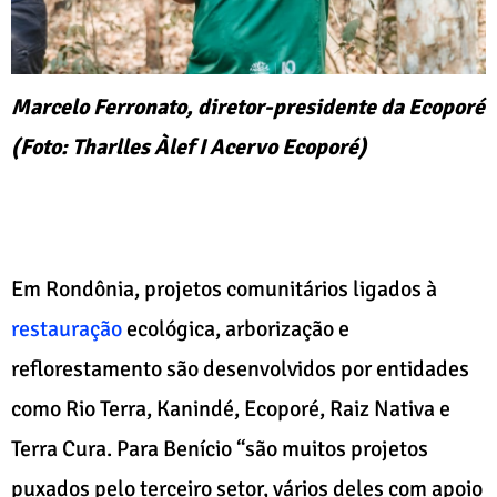
Marcelo Ferronato, diretor-presidente da Ecoporé
(Foto: Tharlles Àlef I Acervo Ecoporé)
Em Rondônia, projetos comunitários ligados à
restauração
ecológica, arborização e
reflorestamento são desenvolvidos por entidades
como Rio Terra, Kanindé, Ecoporé, Raiz Nativa e
Terra Cura. Para Benício “são muitos projetos
puxados pelo terceiro setor, vários deles com apoio