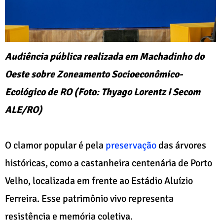
Audiência pública realizada em Machadinho do
Oeste sobre Zoneamento Socioeconômico-
Ecológico de RO (Foto: Thyago Lorentz I Secom
ALE/RO)
O clamor popular é pela
preservação
das árvores
históricas, como a castanheira centenária de Porto
Velho, localizada em frente ao Estádio Aluízio
Ferreira. Esse patrimônio vivo representa
resistência e memória coletiva.