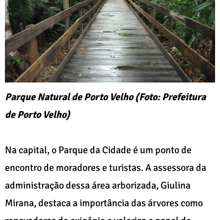
Parque Natural de Porto Velho (Foto: Prefeitura
de Porto Velho)
Na capital, o Parque da Cidade é um ponto de
encontro de moradores e turistas. A assessora da
administração dessa área arborizada, Giulina
Mirana, destaca a importância das árvores como