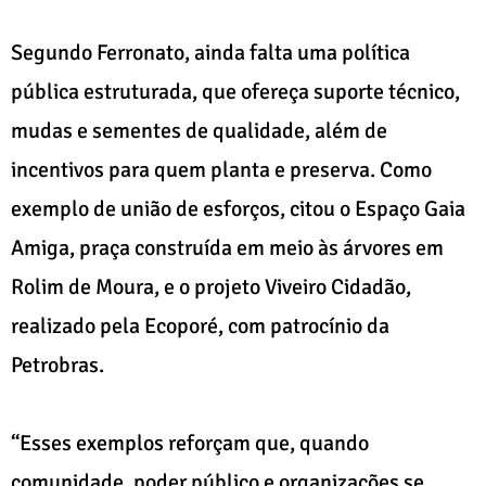
Segundo Ferronato, ainda falta uma política
pública estruturada, que ofereça suporte técnico,
mudas e sementes de qualidade, além de
incentivos para quem planta e preserva. Como
exemplo de união de esforços, citou o Espaço Gaia
Amiga, praça construída em meio às árvores em
Rolim de Moura, e o projeto Viveiro Cidadão,
realizado pela Ecoporé, com patrocínio da
Petrobras.
“Esses exemplos reforçam que, quando
comunidade, poder público e organizações se