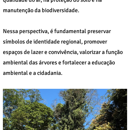
manutenção da biodiversidade.
Nessa perspectiva, é fundamental preservar
símbolos de identidade regional, promover
espaços de lazer e convivência, valorizar a função
ambiental das árvores e fortalecer a educação
ambiental e a cidadania.