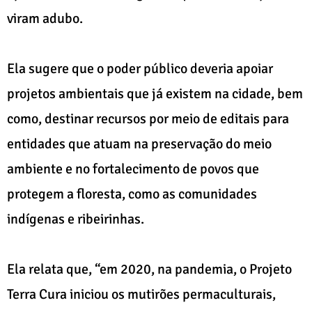
viram adubo.
Ela sugere que o poder público deveria apoiar
projetos ambientais que já existem na cidade, bem
como, destinar recursos por meio de editais para
entidades que atuam na preservação do meio
ambiente e no fortalecimento de povos que
protegem a floresta, como as comunidades
indígenas e ribeirinhas.
Ela relata que, “em 2020, na pandemia, o Projeto
Terra Cura iniciou os mutirões permaculturais,