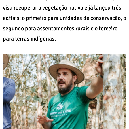
visa recuperar a vegetação nativa e já lançou três
editais: o primeiro para unidades de conservação, o
segundo para assentamentos rurais e o terceiro
para terras indígenas.