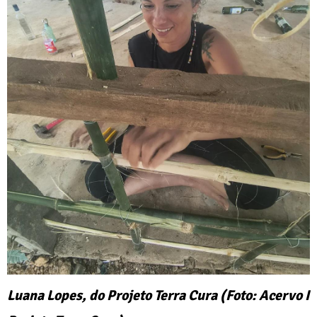
Luana Lopes, do Projeto Terra Cura (Foto: Acervo I