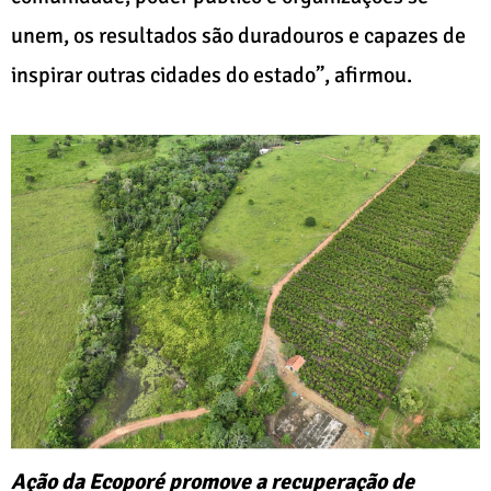
unem, os resultados são duradouros e capazes de
inspirar outras cidades do estado”, afirmou.
Ação da Ecoporé promove a recuperação de