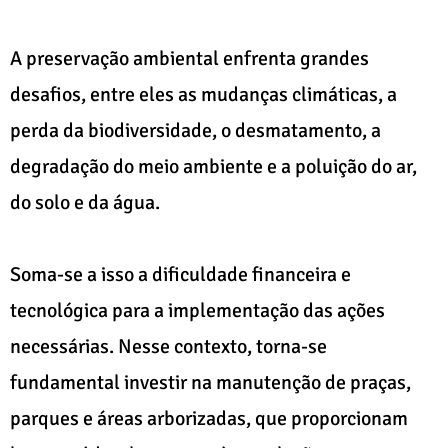
A preservação ambiental enfrenta grandes
desafios, entre eles as mudanças climáticas, a
perda da biodiversidade, o desmatamento, a
degradação do meio ambiente e a poluição do ar,
do solo e da água.
Soma-se a isso a dificuldade financeira e
tecnológica para a implementação das ações
necessárias. Nesse contexto, torna-se
fundamental investir na manutenção de praças,
parques e áreas arborizadas, que proporcionam