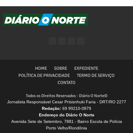
HOME
SOBRE
EXPEDIENTE
POLÍTICA DE PRIVACIDADE
TERMO DE SERVIÇO
CONTATO
Todos os Direitos Reservados - Diário O Norte©
Jornalista Responsável Cesar Prisisnhuki Faria - DRT/RO 2277
Redação:
69 99210-0879
Endereço do Diário O Norte
Avenida Sete de Setembro, 7881 - Bairro Escola de Polícia
Porto Velho/Rondônia