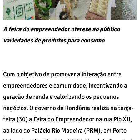
A feira do empreendedor oferece ao público
variedades de produtos para consumo
Com o objetivo de promover a interação entre
empreendedores e comunidade, incentivando a
geração de renda e valorizando os pequenos
negócios. O governo de Rondônia realiza na terça-
feira (30) a Feira do Empreendedor na rua Pio XII,
ao lado do Palácio Rio Madeira (PRM), em Porto