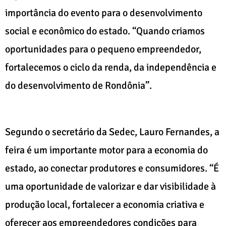
importância do evento para o desenvolvimento
social e econômico do estado. “Quando criamos
oportunidades para o pequeno empreendedor,
fortalecemos o ciclo da renda, da independência e
do desenvolvimento de Rondônia”.
Segundo o secretário da Sedec, Lauro Fernandes, a
feira é um importante motor para a economia do
estado, ao conectar produtores e consumidores. “É
uma oportunidade de valorizar e dar visibilidade à
produção local, fortalecer a economia criativa e
oferecer aos empreendedores condições para