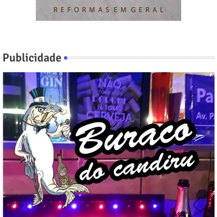
Publicidade