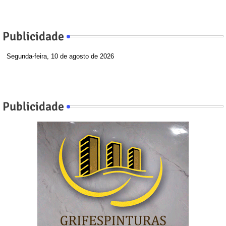
Publicidade
Segunda-feira, 10 de agosto de 2026
Publicidade