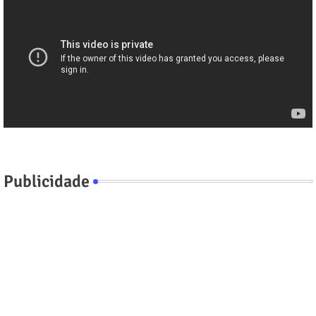
Publicidade