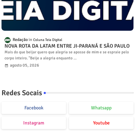
Redação
Coluna Teia Digital
NOVA ROTA DA LATAM ENTRE JI-PARANÁ E SÃO PAULO
Mais do que beijar quero que alegria se aposse de mim e se espraie pelo
corpo inteiro. "Beije a alegria enquanto …
agosto 05, 2026
Redes Socais
Facebook
Whatsapp
Instagram
Youtube