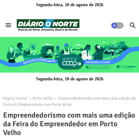
Segunda-feira, 10 de agosto de 2026
Segunda-feira, 10 de agosto de 2026
Página inicial
Porto Velho
Empreendedorismo com mais uma edição da
Feira do Empreendedor em Porto Velho
Empreendedorismo com mais uma edição
da Feira do Empreendedor em Porto
Velho