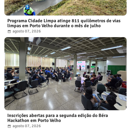
Programa Cidade Limpa atinge 811 quilômetros de vias
limpas em Porto Velho durante o mês de julho
agosto 07, 2026
Inscrições abertas para a segunda edição do Béra
Hackathon em Porto Velho
agosto 07, 2026