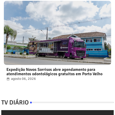
Expedição Novos Sorrisos abre agendamento para
atendimentos odontológicos gratuitos em Porto Velho
agosto 06, 2026
TV DIÁRIO