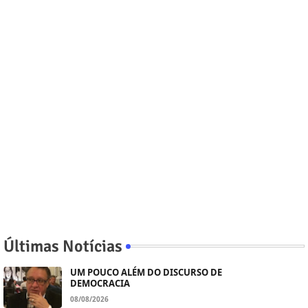
Últimas Notícias
UM POUCO ALÉM DO DISCURSO DE
DEMOCRACIA
08/08/2026