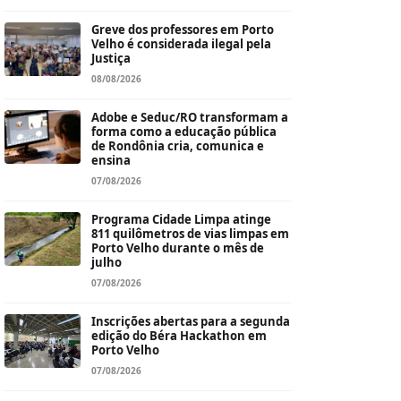
Greve dos professores em Porto
Velho é considerada ilegal pela
Justiça
08/08/2026
Adobe e Seduc/RO transformam a
forma como a educação pública
de Rondônia cria, comunica e
ensina
07/08/2026
Programa Cidade Limpa atinge
811 quilômetros de vias limpas em
Porto Velho durante o mês de
julho
07/08/2026
Inscrições abertas para a segunda
edição do Béra Hackathon em
Porto Velho
07/08/2026