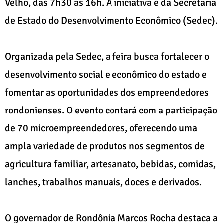
Velho, das 7h30 às 16h. A iniciativa é da Secretaria
de Estado do Desenvolvimento Econômico (Sedec).
Organizada pela Sedec, a feira busca fortalecer o
desenvolvimento social e econômico do estado e
fomentar as oportunidades dos empreendedores
rondonienses. O evento contará com a participação
de 70 microempreendedores, oferecendo uma
ampla variedade de produtos nos segmentos de
agricultura familiar, artesanato, bebidas, comidas,
lanches, trabalhos manuais, doces e derivados.
O governador de Rondônia Marcos Rocha destaca a