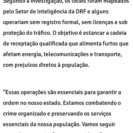
Segundo a investigação, os locais foram mapeados
pelo Setor de Inteligência da DRF e alguns
operariam sem registro formal, sem licenças e sob
proteção do tráfico. O objetivo é estancar a cadeia
de receptação qualificada que alimenta furtos que
afetam energia, telecomunicações e transporte,
com prejuízos diretos à população.
“Essas operações são essenciais para garantir a
ordem no nosso estado. Estamos combatendo o
crime organizado e preservando os serviços
essenciais da nossa população. Vamos seguir