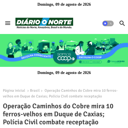
Domingo, 09 de agosto de 2026
Domingo, 09 de agosto de 2026
Página inicial
Brasil
Operação Caminhos do Cobre mira 10 ferros-
velhos em Duque de Caxias; Polícia Civil combate receptação
Operação Caminhos do Cobre mira 10
ferros-velhos em Duque de Caxias;
Polícia Civil combate receptação