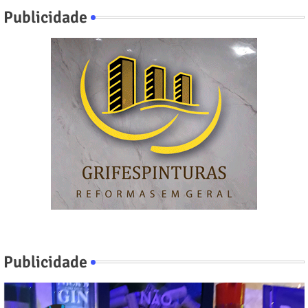
Publicidade
Publicidade