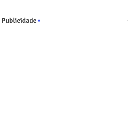
Publicidade