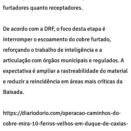
furtadores quanto receptadores.
De acordo com a DRF, o foco desta etapa é
interromper o escoamento do cobre furtado,
reforçando o trabalho de inteligência e a
articulação com órgãos municipais e regulados. A
expectativa é ampliar a rastreabilidade do material
e reduzir a reincidência em áreas mais críticas da
Baixada.
https://diariodorio.com/operacao-caminhos-do-
cobre-mira-10-ferros-velhos-em-duque-de-caxias-