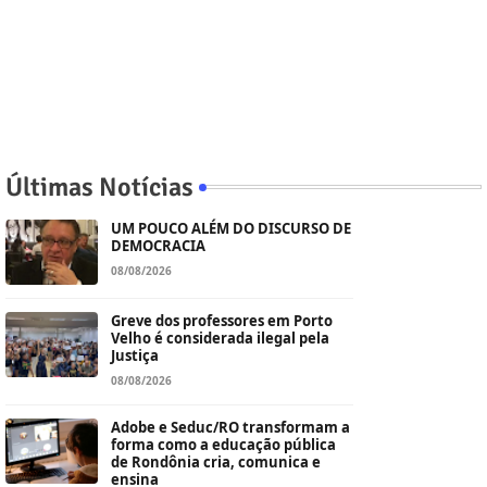
Últimas Notícias
UM POUCO ALÉM DO DISCURSO DE
DEMOCRACIA
08/08/2026
Greve dos professores em Porto
Velho é considerada ilegal pela
Justiça
08/08/2026
Adobe e Seduc/RO transformam a
forma como a educação pública
de Rondônia cria, comunica e
ensina