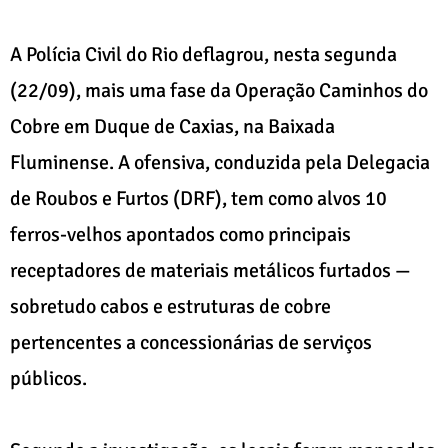
A Polícia Civil do Rio deflagrou, nesta segunda
(22/09), mais uma fase da Operação Caminhos do
Cobre em Duque de Caxias, na Baixada
Fluminense. A ofensiva, conduzida pela Delegacia
de Roubos e Furtos (DRF), tem como alvos 10
ferros-velhos apontados como principais
receptadores de materiais metálicos furtados —
sobretudo cabos e estruturas de cobre
pertencentes a concessionárias de serviços
públicos.