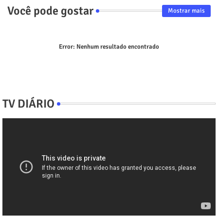
Você pode gostar
Mostrar mais
Error:
Nenhum resultado encontrado
TV DIÁRIO