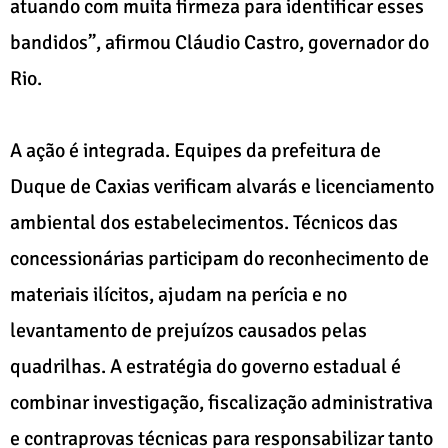
atuando com muita firmeza para identificar esses
bandidos”, afirmou Cláudio Castro, governador do
Rio.
A ação é integrada. Equipes da prefeitura de
Duque de Caxias verificam alvarás e licenciamento
ambiental dos estabelecimentos. Técnicos das
concessionárias participam do reconhecimento de
materiais ilícitos, ajudam na perícia e no
levantamento de prejuízos causados pelas
quadrilhas. A estratégia do governo estadual é
combinar investigação, fiscalização administrativa
e contraprovas técnicas para responsabilizar tanto