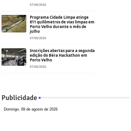
07/08/2026
Programa Cidade Limpa atinge
811 quilômetros de vias limpas em
Porto Velho durante o mês de
julho
07/08/2026
Inscrições abertas para a segunda
edição do Béra Hackathon em
Porto Velho
07/08/2026
Publicidade
Domingo, 09 de agosto de 2026