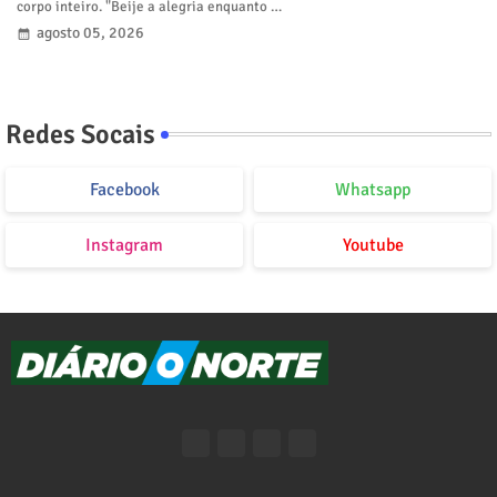
corpo inteiro. "Beije a alegria enquanto …
agosto 05, 2026
Redes Socais
Facebook
Whatsapp
Instagram
Youtube