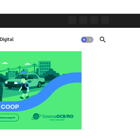
Digital