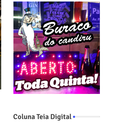
Coluna Teia Digital