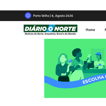
Porto Velho | 8, Agosto 2026
Home