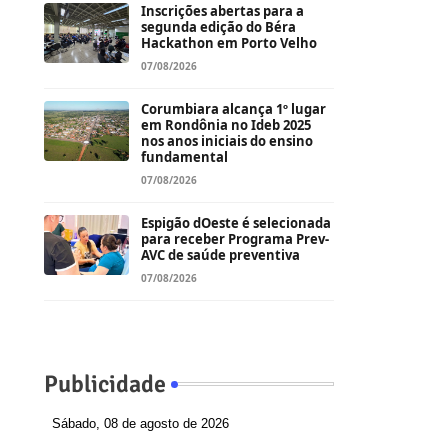
Inscrições abertas para a
segunda edição do Béra
Hackathon em Porto Velho
07/08/2026
Corumbiara alcança 1º lugar
em Rondônia no Ideb 2025
nos anos iniciais do ensino
fundamental
07/08/2026
Espigão dOeste é selecionada
para receber Programa Prev-
AVC de saúde preventiva
07/08/2026
Publicidade
Sábado, 08 de agosto de 2026