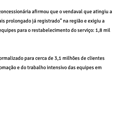
oncessionária afirmou que o vendaval que atingiu a
is prolongado já registrado” na região e exigiu a
quipes para o restabelecimento do serviço: 1,8 mil
ormalizado para cerca de 3,1 milhões de clientes
tomação e do trabalho intensivo das equipes em