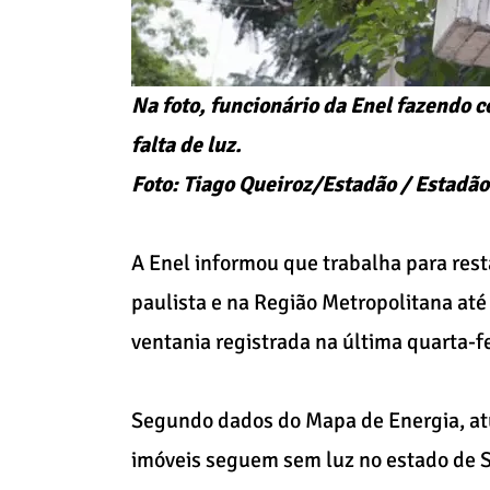
Na foto, funcionário da Enel fazendo c
falta de luz.
Foto: Tiago Queiroz/Estadão / Estadão
A Enel informou que trabalha para rest
paulista e na Região Metropolitana até 
ventania registrada na última quarta-fe
Segundo dados do Mapa de Energia, atu
imóveis seguem sem luz no estado de Sã