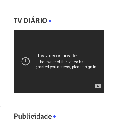
TV DIÁRIO
Publicidade