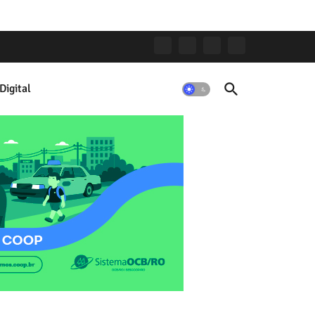
Digital