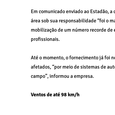
Em comunicado enviado ao Estadão, a c
área sob sua responsabilidade “foi o ma
mobilização de um número recorde de e
profissionais.
Até o momento, o fornecimento já foi n
afetados, “por meio de sistemas de au
campo”, informou a empresa.
Ventos de até 98 km/h