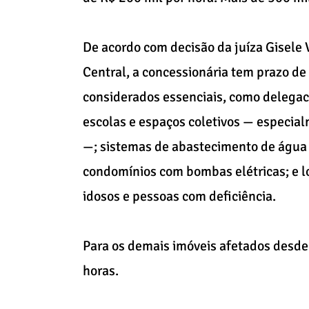
De acordo com decisão da juíza Gisele V
Central, a concessionária tem prazo de 
considerados essenciais, como delegac
escolas e espaços coletivos — especial
—; sistemas de abastecimento de água 
condomínios com bombas elétricas; e l
idosos e pessoas com deficiência.
Para os demais imóveis afetados desde 
horas.