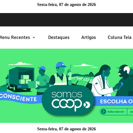
Sexta-feira, 07 de agosto de 2026
Menu Recentes
Destaques
Artigos
Coluna Teia 
Sexta-feira, 07 de agosto de 2026