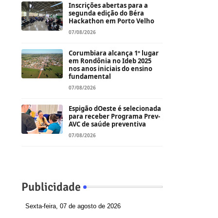
Inscrições abertas para a
segunda edição do Béra
Hackathon em Porto Velho
07/08/2026
Corumbiara alcança 1º lugar
em Rondônia no Ideb 2025
nos anos iniciais do ensino
fundamental
07/08/2026
Espigão dOeste é selecionada
para receber Programa Prev-
AVC de saúde preventiva
07/08/2026
Publicidade
Sexta-feira, 07 de agosto de 2026