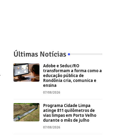
Últimas Notícias
Adobe e Seduc/RO
transformam a forma como a
l
educação pública de
Rondônia cria, comunica e
ensina
07/08/2026
Programa Cidade Limpa
atinge 811 quilômetros de
vias limpas em Porto Velho
durante o mês de julho
07/08/2026