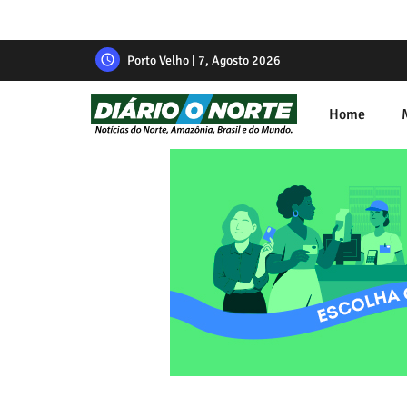
Porto Velho | 7, Agosto 2026
Home