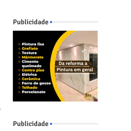
Publicidade
e
Publicidade