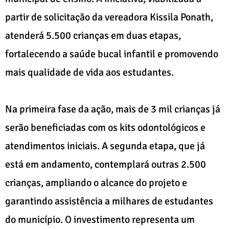
partir de solicitação da vereadora Kissila Ponath,
atenderá 5.500 crianças em duas etapas,
fortalecendo a saúde bucal infantil e promovendo
mais qualidade de vida aos estudantes.
Na primeira fase da ação, mais de 3 mil crianças já
serão beneficiadas com os kits odontológicos e
atendimentos iniciais. A segunda etapa, que já
está em andamento, contemplará outras 2.500
crianças, ampliando o alcance do projeto e
garantindo assistência a milhares de estudantes
do município. O investimento representa um