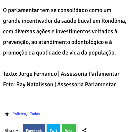
O parlamentar tem se consolidado como um
grande incentivador da saúde bucal em Rondônia,
com diversas ações e investimentos voltados à
prevenção, ao atendimento odontológico e à
promoção da qualidade de vida da população.
Texto: Jorge Fernando | Assessoria Parlamentar
Foto: Ray Natalisson | Assessoria Parlamentar
Política
Todas
Facebook
Twit
Wha