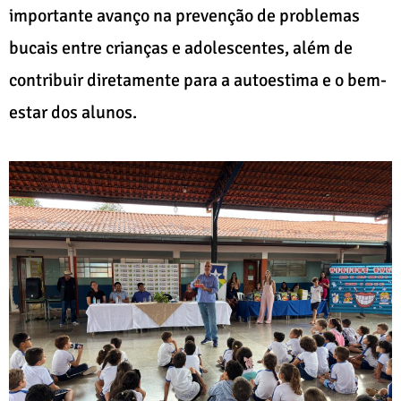
importante avanço na prevenção de problemas
bucais entre crianças e adolescentes, além de
contribuir diretamente para a autoestima e o bem-
estar dos alunos.