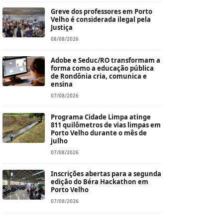
Greve dos professores em Porto
Velho é considerada ilegal pela
Justiça
08/08/2026
Adobe e Seduc/RO transformam a
forma como a educação pública
de Rondônia cria, comunica e
ensina
07/08/2026
Programa Cidade Limpa atinge
811 quilômetros de vias limpas em
Porto Velho durante o mês de
julho
07/08/2026
Inscrições abertas para a segunda
edição do Béra Hackathon em
Porto Velho
07/08/2026