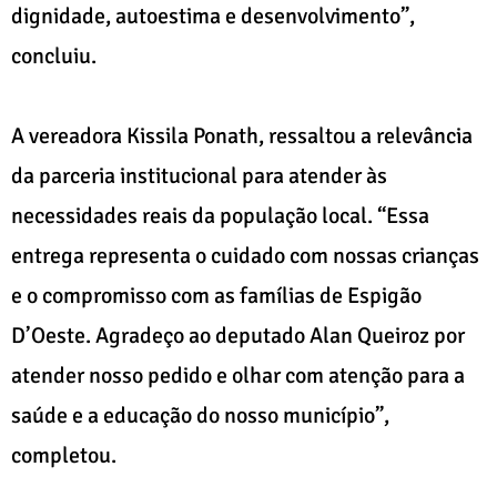
dignidade, autoestima e desenvolvimento”,
concluiu.
A vereadora Kissila Ponath, ressaltou a relevância
da parceria institucional para atender às
necessidades reais da população local. “Essa
entrega representa o cuidado com nossas crianças
e o compromisso com as famílias de Espigão
D’Oeste. Agradeço ao deputado Alan Queiroz por
atender nosso pedido e olhar com atenção para a
saúde e a educação do nosso município”,
completou.