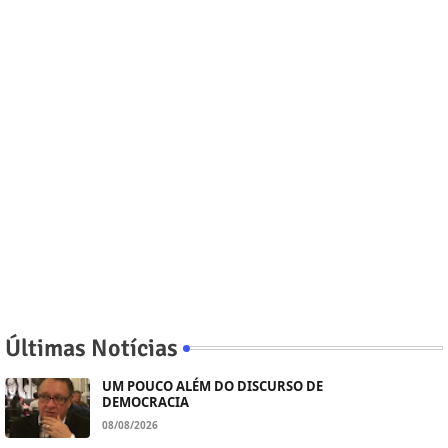
Últimas Notícias
UM POUCO ALÉM DO DISCURSO DE
DEMOCRACIA
08/08/2026