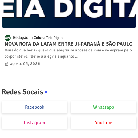
Redação
Coluna Teia Digital
NOVA ROTA DA LATAM ENTRE JI-PARANÁ E SÃO PAULO
Mais do que beijar quero que alegria se aposse de mim e se espraie pelo
corpo inteiro. "Beije a alegria enquanto …
agosto 05, 2026
Redes Socais
Facebook
Whatsapp
Instagram
Youtube