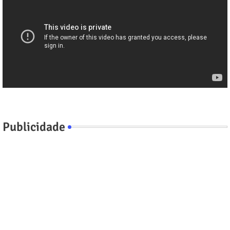
Publicidade