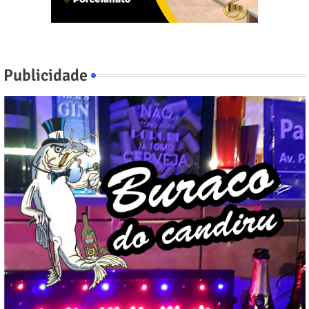
Publicidade