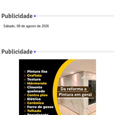
Publicidade
Sábado, 08 de agosto de 2026
Publicidade