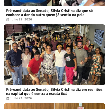
Pré-candidata ao Senado, Sílvia Cristina diz que só
conhece a dor do outro quem já sentiu na pele
julho 27, 2026
Pré-candidata ao Senado, Sílvia Cristina diz em reuniões
na capital que é contra a escala 6x1
julho 24, 2026