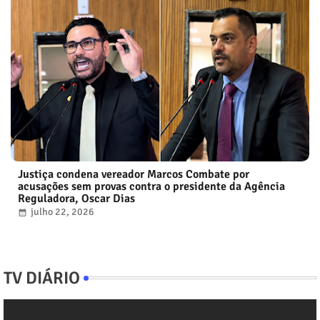
Justiça condena vereador Marcos Combate por
acusações sem provas contra o presidente da Agência
Reguladora, Oscar Dias
julho 22, 2026
TV DIÁRIO