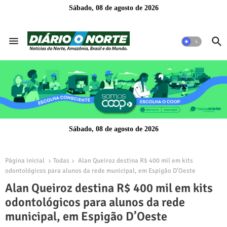
Sábado, 08 de agosto de 2026
Sábado, 08 de agosto de 2026
Página inicial
Todas
Alan Queiroz destina R$ 400 mil em kits
odontológicos para alunos da rede municipal, em Espigão D’Oeste
Alan Queiroz destina R$ 400 mil em kits
odontológicos para alunos da rede
municipal, em Espigão D’Oeste