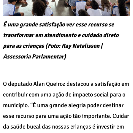
É uma grande satisfação ver esse recurso se
transformar em atendimento e cuidado direto
para as crianças (Foto: Ray Natalisson |
Assessoria Parlamentar)
O deputado Alan Queiroz destacou a satisfação em
contribuir com uma ação de impacto social para o
município. “É uma grande alegria poder destinar
esse recurso para uma ação tão importante. Cuidar
da saúde bucal das nossas crianças é investir em