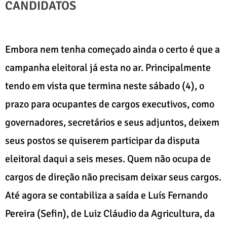
CANDIDATOS
Embora nem tenha começado ainda o certo é que a
campanha eleitoral já esta no ar. Principalmente
tendo em vista que termina neste sábado (4), o
prazo para ocupantes de cargos executivos, como
governadores, secretários e seus adjuntos, deixem
seus postos se quiserem participar da disputa
eleitoral daqui a seis meses. Quem não ocupa de
cargos de direção não precisam deixar seus cargos.
Até agora se contabiliza a saída e Luís Fernando
Pereira (Sefin), de Luiz Cláudio da Agricultura, da