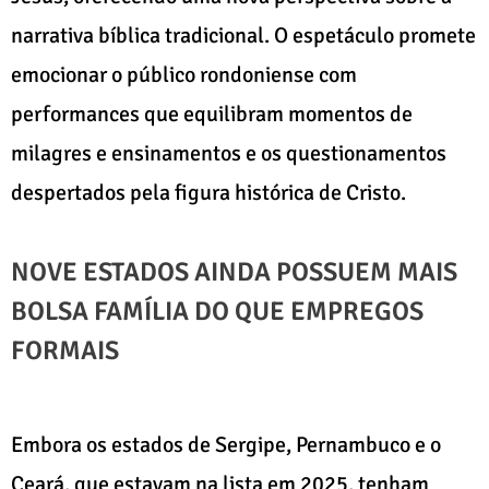
narrativa bíblica tradicional. O espetáculo promete
emocionar o público rondoniense com
performances que equilibram momentos de
milagres e ensinamentos e os questionamentos
despertados pela figura histórica de Cristo.
NOVE ESTADOS AINDA POSSUEM MAIS
BOLSA FAMÍLIA DO QUE EMPREGOS
FORMAIS
Embora os estados de Sergipe, Pernambuco e o
Ceará, que estavam na lista em 2025, tenham