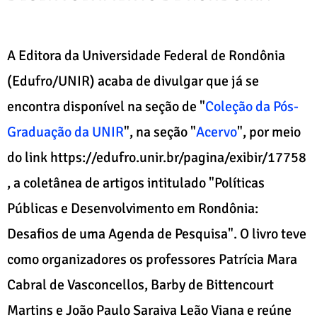
A Editora da Universidade Federal de Rondônia
(Edufro/UNIR) acaba de divulgar que já se
encontra disponível na seção de "
Coleção da Pós-
Graduação da UNIR
", na seção "
Acervo
", por meio
do link https://edufro.unir.br/pagina/exibir/17758
, a coletânea de artigos intitulado "Políticas
Públicas e Desenvolvimento em Rondônia:
Desafios de uma Agenda de Pesquisa". O livro teve
como organizadores os professores Patrícia Mara
Cabral de Vasconcellos, Barby de Bittencourt
Martins e João Paulo Saraiva Leão Viana e reúne