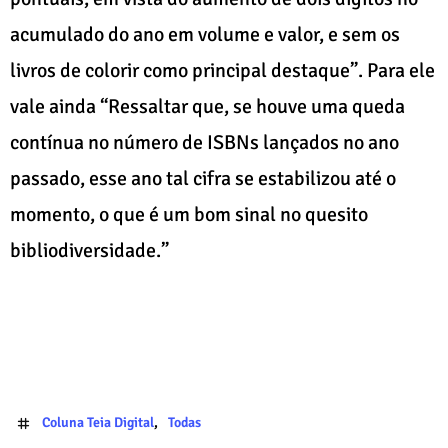
acumulado do ano em volume e valor, e sem os
livros de colorir como principal destaque”. Para ele
vale ainda “Ressaltar que, se houve uma queda
contínua no número de ISBNs lançados no ano
passado, esse ano tal cifra se estabilizou até o
momento, o que é um bom sinal no quesito
bibliodiversidade.”
Coluna Teia Digital
Todas