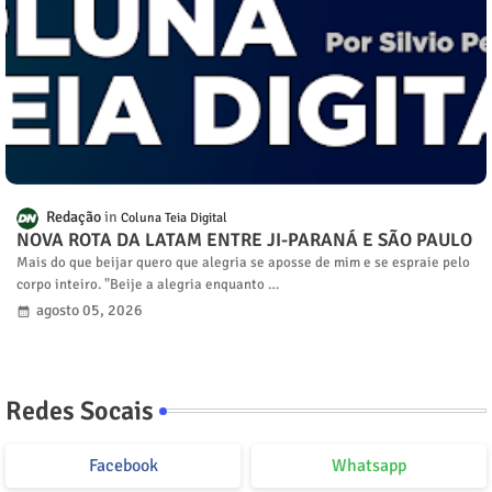
Redação
Coluna Teia Digital
NOVA ROTA DA LATAM ENTRE JI-PARANÁ E SÃO PAULO
Mais do que beijar quero que alegria se aposse de mim e se espraie pelo
corpo inteiro. "Beije a alegria enquanto …
agosto 05, 2026
Redes Socais
Facebook
Whatsapp