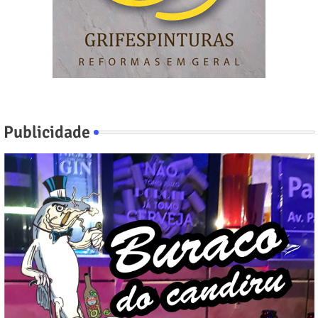
Publicidade