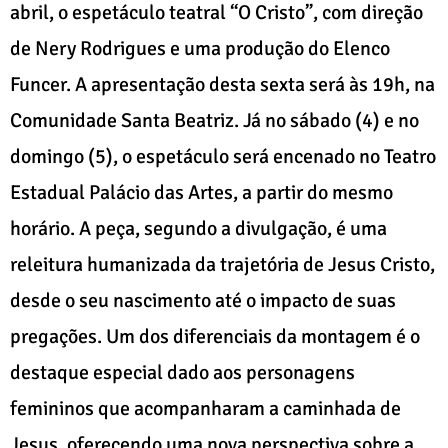
abril, o espetáculo teatral “O Cristo”, com direção
de Nery Rodrigues e uma produção do Elenco
Funcer. A apresentação desta sexta será às 19h, na
Comunidade Santa Beatriz. Já no sábado (4) e no
domingo (5), o espetáculo será encenado no Teatro
Estadual Palácio das Artes, a partir do mesmo
horário. A peça, segundo a divulgação, é uma
releitura humanizada da trajetória de Jesus Cristo,
desde o seu nascimento até o impacto de suas
pregações. Um dos diferenciais da montagem é o
destaque especial dado aos personagens
femininos que acompanharam a caminhada de
Jesus, oferecendo uma nova perspectiva sobre a