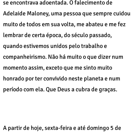
se encontrava adoentada. O falecimento de
Adelaide Maloney, uma pessoa que sempre cuidou
muito de todos em sua volta, me abateu e me fez
lembrar de certa época, do século passado,
quando estivemos unidos pelo trabalho e
companheirismo. Não há muito o que dizer num
momento assim, exceto que me sinto muito
honrado por ter convivido neste planeta e num
período com ela. Que Deus a cubra de graças.
A partir de hoje, sexta-feira e até domingo 5 de