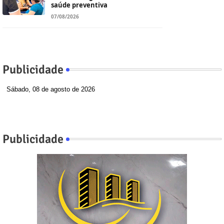
saúde preventiva
07/08/2026
Publicidade
Sábado, 08 de agosto de 2026
Publicidade