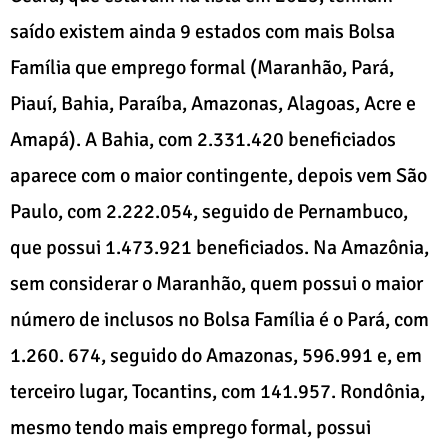
saído existem ainda 9 estados com mais Bolsa
Família que emprego formal (Maranhão, Pará,
Piauí, Bahia, Paraíba, Amazonas, Alagoas, Acre e
Amapá). A Bahia, com 2.331.420 beneficiados
aparece com o maior contingente, depois vem São
Paulo, com 2.222.054, seguido de Pernambuco,
que possui 1.473.921 beneficiados. Na Amazônia,
sem considerar o Maranhão, quem possui o maior
número de inclusos no Bolsa Família é o Pará, com
1.260. 674, seguido do Amazonas, 596.991 e, em
terceiro lugar, Tocantins, com 141.957. Rondônia,
mesmo tendo mais emprego formal, possui