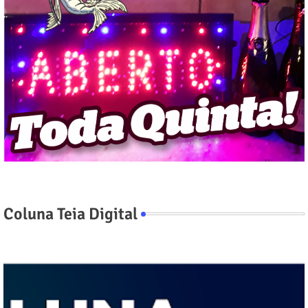
Coluna Teia Digital