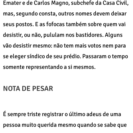
Emater e de Carlos Magno, subchefe da Casa Civil,
mas, segundo consta, outros nomes devem deixar
seus postos. E as fofocas também sobre quem vai
desistir, ou não, pululam nos bastidores. Alguns
vão desistir mesmo: não tem mais votos nem para
se eleger síndico de seu prédio. Passaram o tempo
somente representando a si mesmos.
NOTA DE PESAR
É sempre triste registrar o último adeus de uma
pessoa muito querida mesmo quando se sabe que