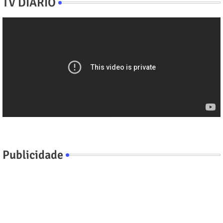
TV DIÁRIO
Publicidade