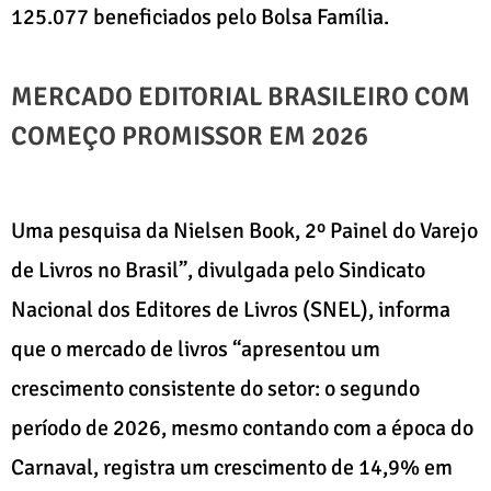
125.077 beneficiados pelo Bolsa Família.
MERCADO EDITORIAL BRASILEIRO COM
COMEÇO PROMISSOR EM 2026
Uma pesquisa da Nielsen Book, 2º Painel do Varejo
de Livros no Brasil”, divulgada pelo Sindicato
Nacional dos Editores de Livros (SNEL), informa
que o mercado de livros “apresentou um
crescimento consistente do setor: o segundo
período de 2026, mesmo contando com a época do
Carnaval, registra um crescimento de 14,9% em