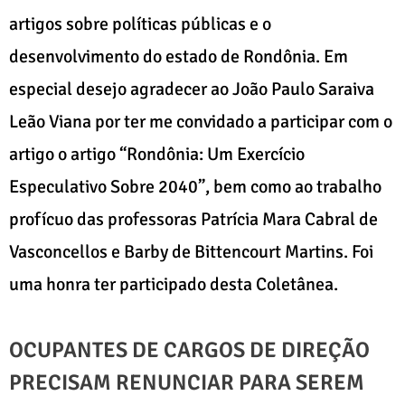
artigos sobre políticas públicas e o
desenvolvimento do estado de Rondônia. Em
especial desejo agradecer ao João Paulo Saraiva
Leão Viana por ter me convidado a participar com o
artigo o artigo “Rondônia: Um Exercício
Especulativo Sobre 2040”, bem como ao trabalho
profícuo das professoras Patrícia Mara Cabral de
Vasconcellos e Barby de Bittencourt Martins. Foi
uma honra ter participado desta Coletânea.
OCUPANTES DE CARGOS DE DIREÇÃO
PRECISAM RENUNCIAR PARA SEREM