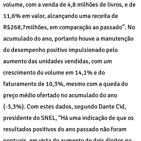
volume, com a venda de 4,8 milhões de livros, e de
11,6% em valor, alcançando uma receita de
R$268,7milhões, em comparação ao passado”. No
acumulado do ano, portanto houve a manutenção
do desempenho positivo impulsionado pelo
aumento das unidades vendidas, com um
crescimento do volume em 14,1% e do
faturamento de 10,3%, mesmo com a queda do
preço médio ofertado no acumulado do ano
(-3,3%). Com estes dados, segundo Dante Cid,
presidente do SNEL, “Há uma indicação de que os
resultados positivos do ano passado não foram
pontuais, em vista do aumento de dois dígitos no