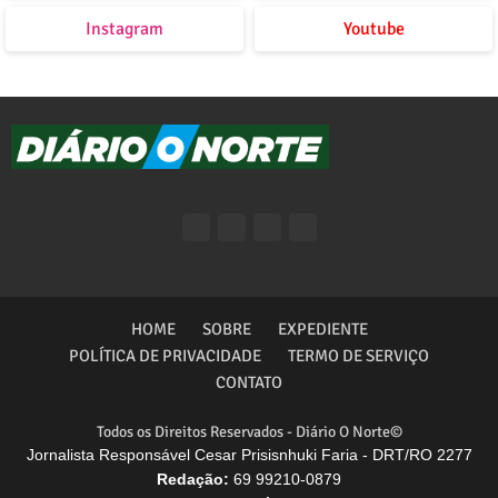
Instagram
Youtube
HOME
SOBRE
EXPEDIENTE
POLÍTICA DE PRIVACIDADE
TERMO DE SERVIÇO
CONTATO
Todos os Direitos Reservados - Diário O Norte©
Jornalista Responsável Cesar Prisisnhuki Faria - DRT/RO 2277
Redação:
69 99210-0879