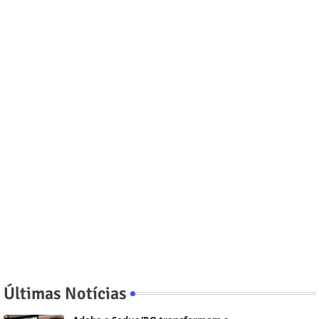
Últimas Notícias