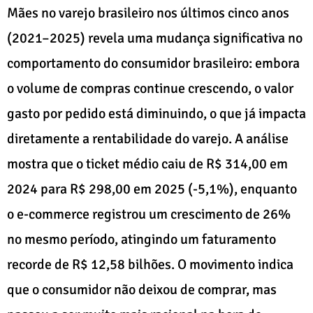
Mães no varejo brasileiro nos últimos cinco anos
(2021–2025) revela uma mudança significativa no
comportamento do consumidor brasileiro: embora
o volume de compras continue crescendo, o valor
gasto por pedido está diminuindo, o que já impacta
diretamente a rentabilidade do varejo. A análise
mostra que o ticket médio caiu de R$ 314,00 em
2024 para R$ 298,00 em 2025 (-5,1%), enquanto
o e-commerce registrou um crescimento de 26%
no mesmo período, atingindo um faturamento
recorde de R$ 12,58 bilhões. O movimento indica
que o consumidor não deixou de comprar, mas