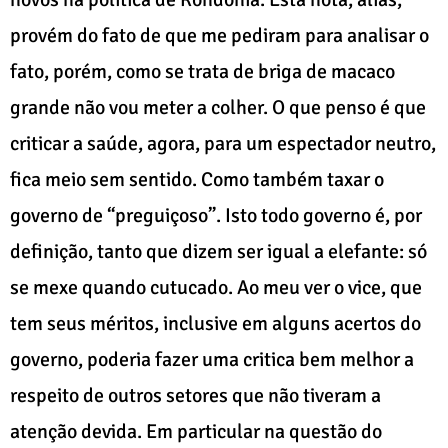
provém do fato de que me pediram para analisar o
fato, porém, como se trata de briga de macaco
grande não vou meter a colher. O que penso é que
criticar a saúde, agora, para um espectador neutro,
fica meio sem sentido. Como também taxar o
governo de “preguiçoso”. Isto todo governo é, por
definição, tanto que dizem ser igual a elefante: só
se mexe quando cutucado. Ao meu ver o vice, que
tem seus méritos, inclusive em alguns acertos do
governo, poderia fazer uma critica bem melhor a
respeito de outros setores que não tiveram a
atenção devida. Em particular na questão do