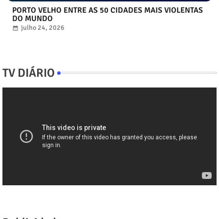
PORTO VELHO ENTRE AS 50 CIDADES MAIS VIOLENTAS
DO MUNDO
julho 24, 2026
TV DIÁRIO