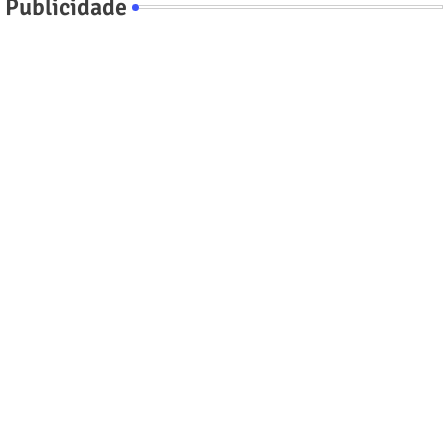
Publicidade