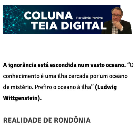
A ignorância está escondida num vasto oceano.
“O
conhecimento é uma ilha cercada por um oceano
de mistério. Prefiro o oceano à ilha”
(Ludwig
Wittgenstein).
REALIDADE DE RONDÔNIA