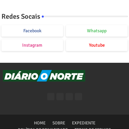
Redes Socais
Facebook
Whatsapp
Instagram
Youtube
HOME
SOBRE
EXPEDIENTE