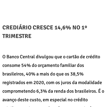
CREDIÁRIO CRESCE 14,6% NO 1º
TRIMESTRE
O Banco Central divulgou que o cartão de crédito
consome 54% do orçamento familiar dos
brasileiros, 40% a mais do que os 38,5%
registrados em 2020, com os juros da modalidade
comprometendo 6,3% da renda dos brasileiros. É o
avanço deste custo, em especial no crédito