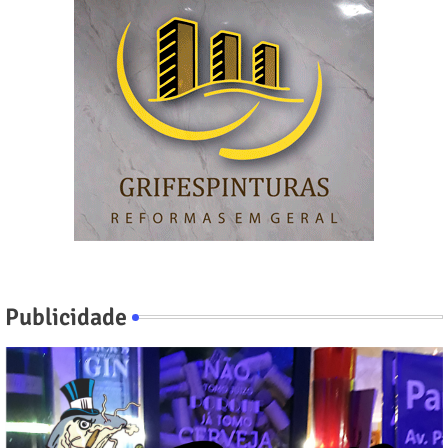
Publicidade