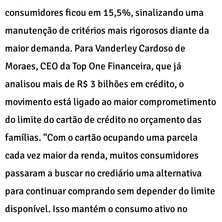
consumidores ficou em 15,5%, sinalizando uma
manutenção de critérios mais rigorosos diante da
maior demanda. Para Vanderley Cardoso de
Moraes, CEO da Top One Financeira, que já
analisou mais de R$ 3 bilhões em crédito, o
movimento está ligado ao maior comprometimento
do limite do cartão de crédito no orçamento das
famílias. “Com o cartão ocupando uma parcela
cada vez maior da renda, muitos consumidores
passaram a buscar no crediário uma alternativa
para continuar comprando sem depender do limite
disponível. Isso mantém o consumo ativo no