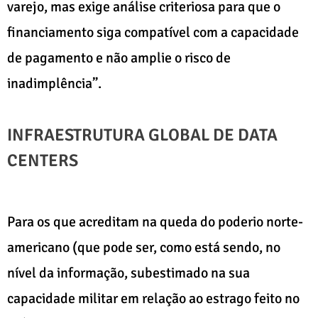
varejo, mas exige análise criteriosa para que o
financiamento siga compatível com a capacidade
de pagamento e não amplie o risco de
inadimplência”.
INFRAESTRUTURA GLOBAL DE DATA
CENTERS
Para os que acreditam na queda do poderio norte-
americano (que pode ser, como está sendo, no
nível da informação, subestimado na sua
capacidade militar em relação ao estrago feito no