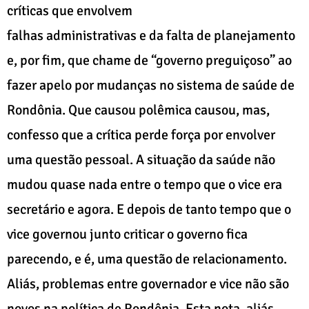
críticas que envolvem
falhas administrativas e da falta de planejamento
e, por fim, que chame de “governo preguiçoso” ao
fazer apelo por mudanças no sistema de saúde de
Rondônia. Que causou polêmica causou, mas,
confesso que a crítica perde força por envolver
uma questão pessoal. A situação da saúde não
mudou quase nada entre o tempo que o vice era
secretário e agora. E depois de tanto tempo que o
vice governou junto criticar o governo fica
parecendo, e é, uma questão de relacionamento.
Aliás, problemas entre governador e vice não são
novos na política de Rondônia. Esta nota, aliás,