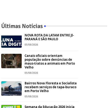
Últimas Notícias
NOVA ROTA DA LATAM ENTRE JI-
PARANÁ E SÃO PAULO
05/08/2026
Canais oficiais orientam
população sobre denúncias de
maus-tratos a animais em Porto
Velho
05/08/2026
Bairros Nova Floresta e Socialista
recebem serviços de tapa-buraco
em Porto Velho
05/08/2026
Semana da Educação 2026 inicia