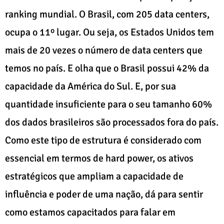
ranking mundial. O Brasil, com 205 data centers,
ocupa o 11º lugar. Ou seja, os Estados Unidos tem
mais de 20 vezes o número de data centers que
temos no país. E olha que o Brasil possui 42% da
capacidade da América do Sul. E, por sua
quantidade insuficiente para o seu tamanho 60%
dos dados brasileiros são processados fora do país.
Como este tipo de estrutura é considerado com
essencial em termos de hard power, os ativos
estratégicos que ampliam a capacidade de
influência e poder de uma nação, dá para sentir
como estamos capacitados para falar em