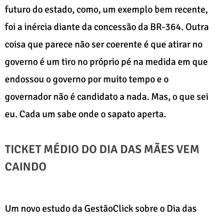
futuro do estado, como, um exemplo bem recente,
foi a inércia diante da concessão da BR-364. Outra
coisa que parece não ser coerente é que atirar no
governo é um tiro no próprio pé na medida em que
endossou o governo por muito tempo e o
governador não é candidato a nada. Mas, o que sei
eu. Cada um sabe onde o sapato aperta.
TICKET MÉDIO DO DIA DAS MÃES VEM
CAINDO
Um novo estudo da GestãoClick sobre o Dia das