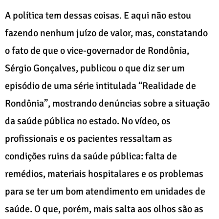
A política tem dessas coisas. E aqui não estou
fazendo nenhum juízo de valor, mas, constatando
o fato de que o vice-governador de Rondônia,
Sérgio Gonçalves, publicou o que diz ser um
episódio de uma série intitulada “Realidade de
Rondônia”, mostrando denúncias sobre a situação
da saúde pública no estado. No vídeo, os
profissionais e os pacientes ressaltam as
condições ruins da saúde pública: falta de
remédios, materiais hospitalares e os problemas
para se ter um bom atendimento em unidades de
saúde. O que, porém, mais salta aos olhos são as