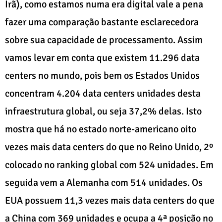
Irã), como estamos numa era digital vale a pena
fazer uma comparação bastante esclarecedora
sobre sua capacidade de processamento. Assim
vamos levar em conta que existem 11.296 data
centers no mundo, pois bem os Estados Unidos
concentram 4.204 data centers unidades desta
infraestrutura global, ou seja 37,2% delas. Isto
mostra que há no estado norte-americano oito
vezes mais data centers do que no Reino Unido, 2º
colocado no ranking global com 524 unidades. Em
seguida vem a Alemanha com 514 unidades. Os
EUA possuem 11,3 vezes mais data centers do que
a China com 369 unidades e ocupa a 4ª posição no