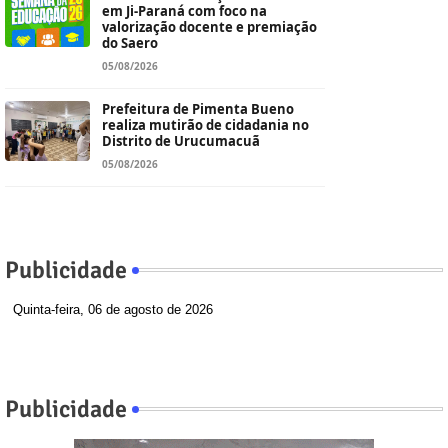
em Ji-Paraná com foco na
valorização docente e premiação
do Saero
05/08/2026
Prefeitura de Pimenta Bueno
realiza mutirão de cidadania no
Distrito de Urucumacuã
05/08/2026
Publicidade
Quinta-feira, 06 de agosto de 2026
Publicidade