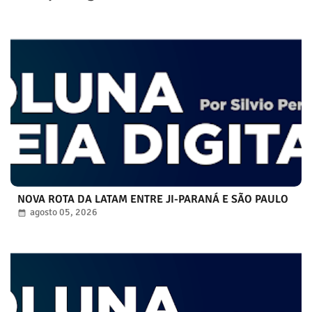
NOVA ROTA DA LATAM ENTRE JI-PARANÁ E SÃO PAULO
agosto 05, 2026