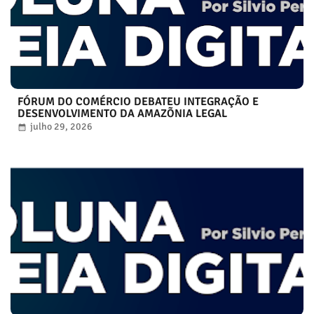
FÓRUM DO COMÉRCIO DEBATEU INTEGRAÇÃO E
DESENVOLVIMENTO DA AMAZÕNIA LEGAL
julho 29, 2026