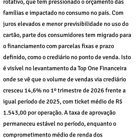
rotativo, que tem pressionado o orçamento das
famílias e impactado no consumo no país. Com
juros elevados e menor previsibilidade no uso do
cartão, parte dos consumidores tem migrado para
o financiamento com parcelas fixas e prazo
definido, como o crediário no ponto de venda. Isto
é visível no levantamento da Top One Financeira
onde se vê que o volume de vendas via crediário
cresceu 14,6% no 1º trimestre de 2026 frente a
igual período de 2025, com ticket médio de R$
1.543,00 por operação. A taxa de aprovação
permaneceu estável no período, enquanto o
comprometimento médio de renda dos