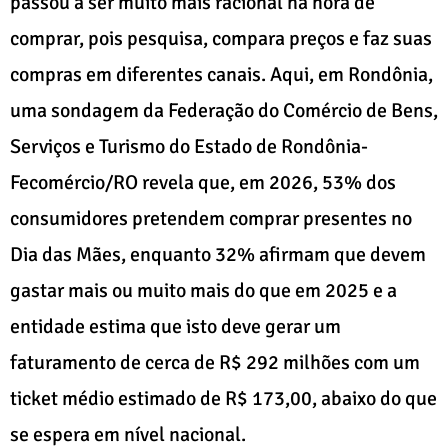
passou a ser muito mais racional na hora de
comprar, pois pesquisa, compara preços e faz suas
compras em diferentes canais. Aqui, em Rondônia,
uma sondagem da Federação do Comércio de Bens,
Serviços e Turismo do Estado de Rondônia-
Fecomércio/RO revela que, em 2026, 53% dos
consumidores pretendem comprar presentes no
Dia das Mães, enquanto 32% afirmam que devem
gastar mais ou muito mais do que em 2025 e a
entidade estima que isto deve gerar um
faturamento de cerca de R$ 292 milhões com um
ticket médio estimado de R$ 173,00, abaixo do que
se espera em nível nacional.