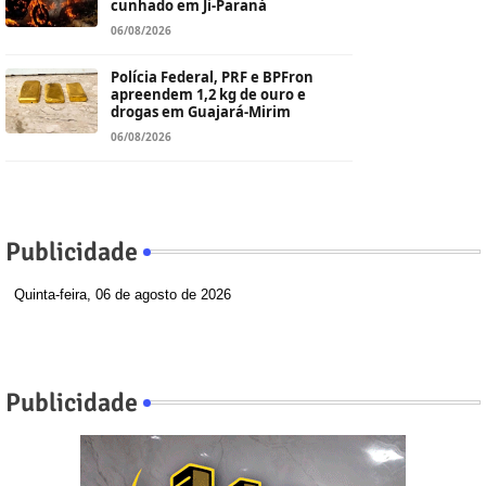
cunhado em Ji-Paraná
06/08/2026
Polícia Federal, PRF e BPFron
apreendem 1,2 kg de ouro e
drogas em Guajará-Mirim
06/08/2026
Publicidade
Quinta-feira, 06 de agosto de 2026
Publicidade