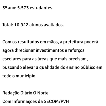
3º ano: 5.573 estudantes.
Total: 10.922 alunos avaliados.
Com os resultados em mãos, a prefeitura poderá
agora direcionar investimentos e reforços
escolares para as áreas que mais precisam,
buscando elevar a qualidade do ensino público em
todo o município.
Redação Diário O Norte
Com informações da SECOM/PVH