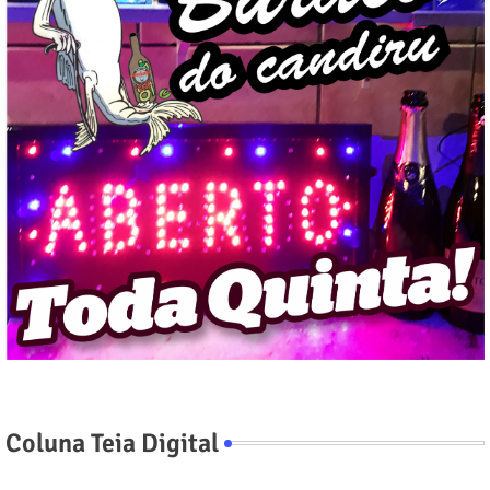
Coluna Teia Digital