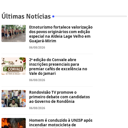
Últimas Notícias
Etnoturismo fortalece valorização
dos povos originários com edição
especial na Aldeia Lage Velho em
Guajará-Mirim
06/08/2026
2ª edição do Convale abre
inscrições presenciais para
premiar cafés de excelência no
Vale do Jamari
06/08/2026
Rondovisão TV promove o
primeiro debate com candidatos
ao Governo de Rondônia
06/08/2026
Homem é conduzido à UNISP após
incendiar motocicleta de