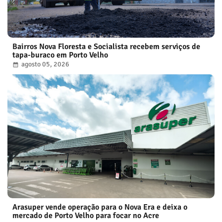
Bairros Nova Floresta e Socialista recebem serviços de
tapa-buraco em Porto Velho
agosto 05, 2026
Arasuper vende operação para o Nova Era e deixa o
mercado de Porto Velho para focar no Acre