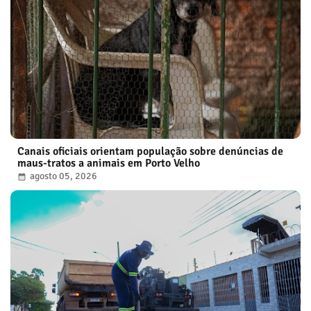
Canais oficiais orientam população sobre denúncias de
maus-tratos a animais em Porto Velho
agosto 05, 2026