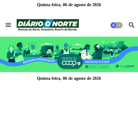
Quinta-feira, 06 de agosto de 2026
Quinta-feira, 06 de agosto de 2026