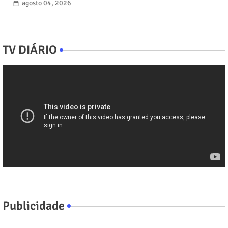
agosto 04, 2026
TV DIÁRIO
Publicidade