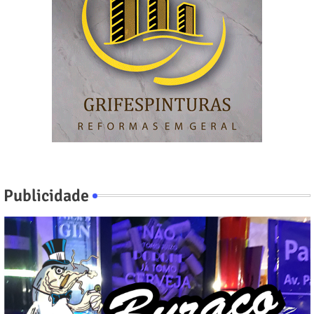
Publicidade