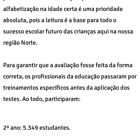
alfabetização na idade certa é uma prioridade
absoluta, pois a leitura é a base para todo o
sucesso escolar futuro das crianças aqui na nossa
região Norte.
Para garantir que a avaliação fosse feita da forma
correta, os profissionais da educação passaram por
treinamentos específicos antes da aplicação dos
testes. Ao todo, participaram:
2º ano: 5.349 estudantes.