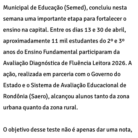
Municipal de Educação (Semed), concluiu nesta
semana uma importante etapa para fortalecer o
ensino na capital. Entre os dias 13 e 30 de abril,
aproximadamente 11 mil estudantes do 2º e 3º
anos do Ensino Fundamental participaram da
Avaliação Diagnóstica de Fluência Leitora 2026. A
ação, realizada em parceria com o Governo do
Estado e o Sistema de Avaliação Educacional de
Rondônia (Saero), alcançou alunos tanto da zona
urbana quanto da zona rural.
O objetivo desse teste não é apenas dar uma nota,