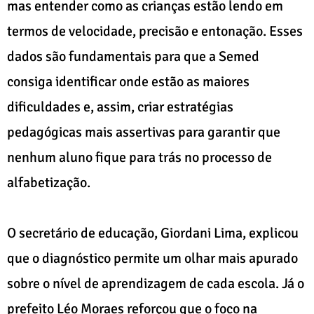
mas entender como as crianças estão lendo em
termos de velocidade, precisão e entonação. Esses
dados são fundamentais para que a Semed
consiga identificar onde estão as maiores
dificuldades e, assim, criar estratégias
pedagógicas mais assertivas para garantir que
nenhum aluno fique para trás no processo de
alfabetização.
O secretário de educação, Giordani Lima, explicou
que o diagnóstico permite um olhar mais apurado
sobre o nível de aprendizagem de cada escola. Já o
prefeito Léo Moraes reforçou que o foco na