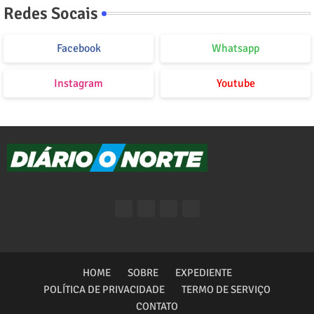
Redes Socais
Facebook
Whatsapp
Instagram
Youtube
HOME
SOBRE
EXPEDIENTE
POLÍTICA DE PRIVACIDADE
TERMO DE SERVIÇO
CONTATO