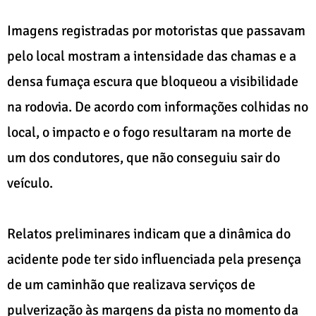
Imagens registradas por motoristas que passavam
pelo local mostram a intensidade das chamas e a
densa fumaça escura que bloqueou a visibilidade
na rodovia. De acordo com informações colhidas no
local, o impacto e o fogo resultaram na morte de
um dos condutores, que não conseguiu sair do
veículo.
Relatos preliminares indicam que a dinâmica do
acidente pode ter sido influenciada pela presença
de um caminhão que realizava serviços de
pulverização às margens da pista no momento da