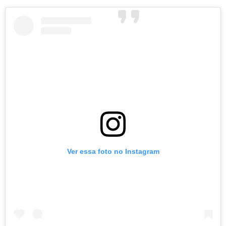
Ver essa foto no Instagram