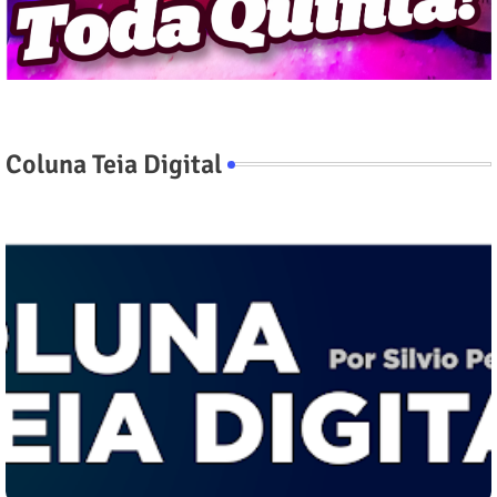
Coluna Teia Digital