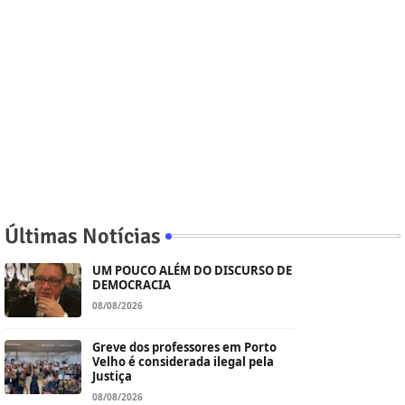
Últimas Notícias
UM POUCO ALÉM DO DISCURSO DE
DEMOCRACIA
08/08/2026
Greve dos professores em Porto
Velho é considerada ilegal pela
Justiça
08/08/2026