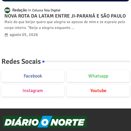
Redação
Coluna Teia Digital
NOVA ROTA DA LATAM ENTRE JI-PARANÁ E SÃO PAULO
Mais do que beijar quero que alegria se aposse de mim e se espraie pelo
corpo inteiro. "Beije a alegria enquanto …
agosto 05, 2026
Redes Socais
Facebook
Whatsapp
Instagram
Youtube