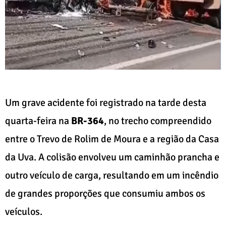
Um grave acidente foi registrado na tarde desta
quarta-feira na
BR-364
, no trecho compreendido
entre o Trevo de Rolim de Moura e a região da Casa
da Uva. A colisão envolveu um caminhão prancha e
outro veículo de carga, resultando em um incêndio
de grandes proporções que consumiu ambos os
veículos.