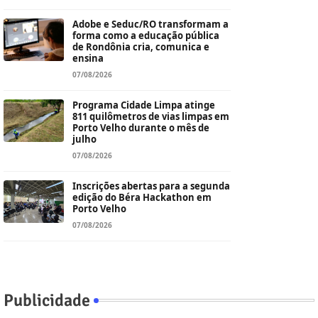
Adobe e Seduc/RO transformam a
forma como a educação pública
de Rondônia cria, comunica e
ensina
07/08/2026
Programa Cidade Limpa atinge
811 quilômetros de vias limpas em
Porto Velho durante o mês de
julho
07/08/2026
Inscrições abertas para a segunda
edição do Béra Hackathon em
Porto Velho
07/08/2026
Publicidade