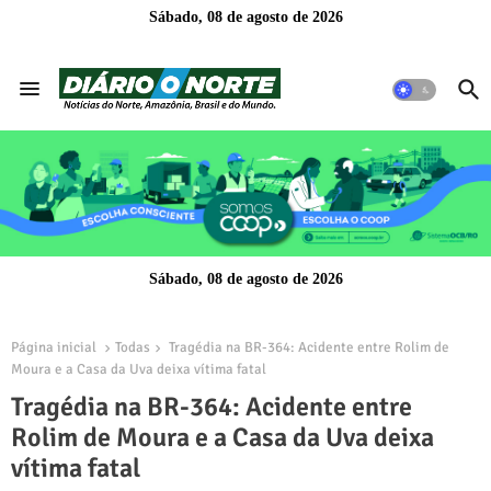
Sábado, 08 de agosto de 2026
Sábado, 08 de agosto de 2026
Página inicial
Todas
Tragédia na BR-364: Acidente entre Rolim de
Moura e a Casa da Uva deixa vítima fatal
Tragédia na BR-364: Acidente entre
Rolim de Moura e a Casa da Uva deixa
vítima fatal