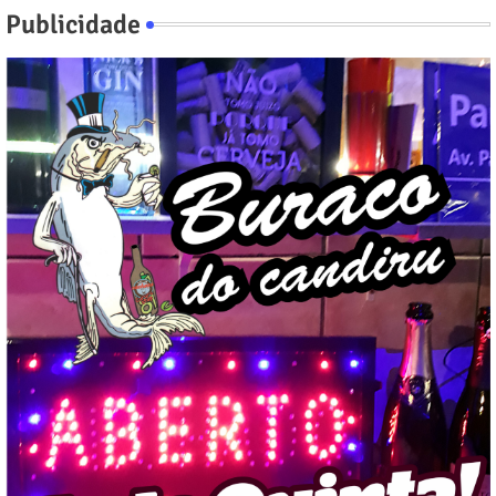
Publicidade