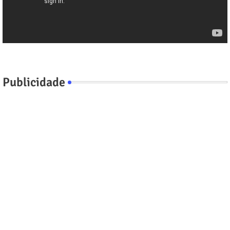
Publicidade