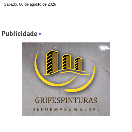
Sábado, 08 de agosto de 2026
Publicidade