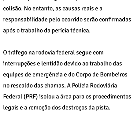
colisão. No entanto, as causas reais e a
responsabilidade pelo ocorrido serão confirmadas
após o trabalho da perícia técnica.
O tráfego na rodovia federal segue com
interrupções e lentidão devido ao trabalho das
equipes de emergência e do Corpo de Bombeiros
no rescaldo das chamas. A Polícia Rodoviária
Federal (PRF) isolou a área para os procedimentos
legais e a remoção dos destroços da pista.