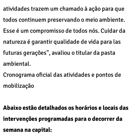
atividades trazem um chamado à ação para que
todos continuem preservando o meio ambiente.
Esse é um compromisso de todos nós. Cuidar da
natureza é garantir qualidade de vida para las
futuras gerações", avaliou o titular da pasta
ambiental.
Cronograma oficial das atividades e pontos de
mobilização
Abaixo estão detalhados os horários e locais das
intervenções programadas para o decorrer da
semana na capital: