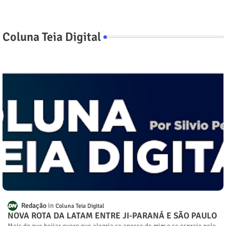
Coluna Teia Digital
Redação
Coluna Teia Digital
NOVA ROTA DA LATAM ENTRE JI-PARANÁ E SÃO PAULO