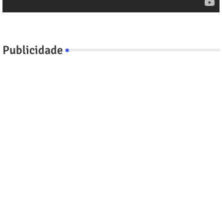
Publicidade