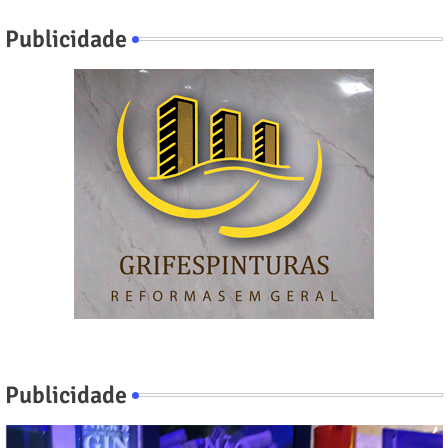
Publicidade
Publicidade