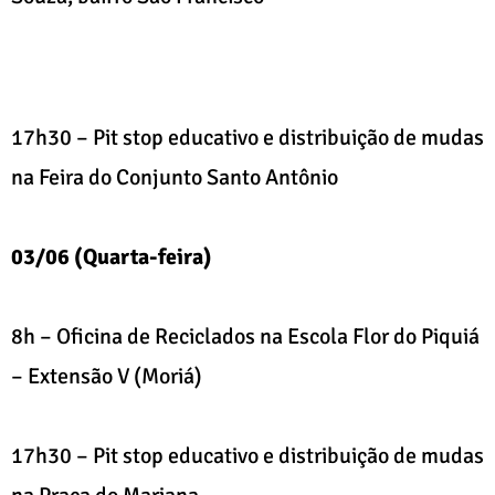
17h30 – Pit stop educativo e distribuição de mudas
na Feira do Conjunto Santo Antônio
03/06 (Quarta-feira)
8h – Oficina de Reciclados na Escola Flor do Piquiá
– Extensão V (Moriá)
17h30 – Pit stop educativo e distribuição de mudas