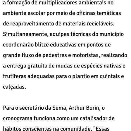
a formação de multiplicadores ambientais no
ambiente escolar por meio de oficinas temáticas
de reaproveitamento de materiais recicláveis.
Simultaneamente, equipes técnicas do município
coordenarão blitze educativas em pontos de
grande fluxo de pedestres e motoristas, realizando
a entrega gratuita de mudas de espécies nativas e
frutíferas adequadas para o plantio em quintais e
calçadas.
Para o secretário da Sema, Arthur Borin, o
cronograma funciona como um catalisador de
hábitos conscientes na comunidade. "Essas