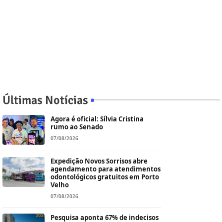
Últimas Notícias
Agora é oficial: Sílvia Cristina
rumo ao Senado
07/08/2026
Expedição Novos Sorrisos abre
agendamento para atendimentos
odontológicos gratuitos em Porto
Velho
07/08/2026
Pesquisa aponta 67% de indecisos