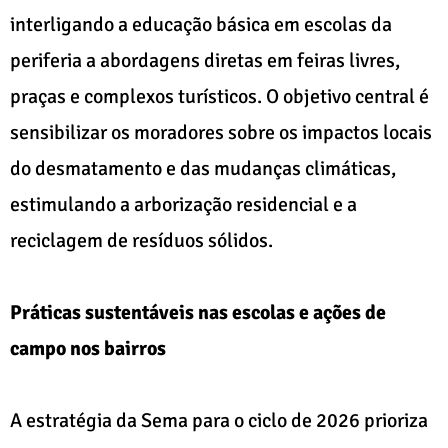
interligando a educação básica em escolas da
periferia a abordagens diretas em feiras livres,
praças e complexos turísticos. O objetivo central é
sensibilizar os moradores sobre os impactos locais
do desmatamento e das mudanças climáticas,
estimulando a arborização residencial e a
reciclagem de resíduos sólidos.
Práticas sustentáveis nas escolas e ações de
campo nos bairros
A estratégia da Sema para o ciclo de 2026 prioriza