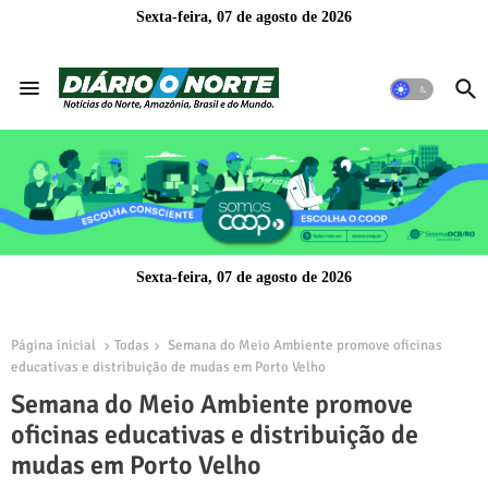
Sexta-feira, 07 de agosto de 2026
Sexta-feira, 07 de agosto de 2026
Página inicial
Todas
Semana do Meio Ambiente promove oficinas
educativas e distribuição de mudas em Porto Velho
Semana do Meio Ambiente promove
oficinas educativas e distribuição de
mudas em Porto Velho