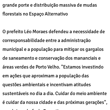
grande porte e distribuição massiva de mudas
florestais no Espaço Alternativo
O prefeito Léo Moraes defendeu a necessidade de
corresponsabilidade entre a administração
municipal e a população para mitigar os gargalos
de saneamento e conservação dos mananciais e
áreas verdes de Porto Velho. "Estamos investindo
em ações que aproximam a população das
questões ambientais e incentivam atitudes
sustentáveis no dia a dia. Cuidar do meio ambiente
é cuidar da nossa cidade e das próximas gerações",