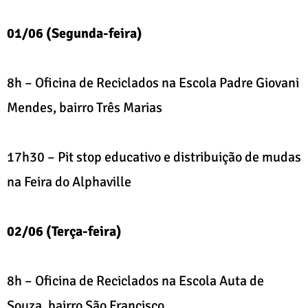
01/06 (Segunda-feira)
8h – Oficina de Reciclados na Escola Padre Giovani
Mendes, bairro Três Marias
17h30 – Pit stop educativo e distribuição de mudas
na Feira do Alphaville
02/06 (Terça-feira)
8h – Oficina de Reciclados na Escola Auta de
Souza, bairro São Francisco