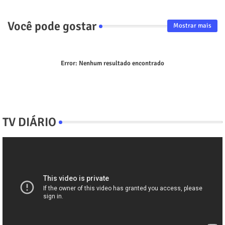
Você pode gostar
Mostrar mais
Error:
Nenhum resultado encontrado
TV DIÁRIO