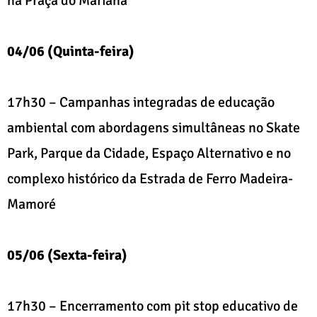
na Praça do Mariana
04/06 (Quinta-feira)
17h30 – Campanhas integradas de educação
ambiental com abordagens simultâneas no Skate
Park, Parque da Cidade, Espaço Alternativo e no
complexo histórico da Estrada de Ferro Madeira-
Mamoré
05/06 (Sexta-feira)
17h30 – Encerramento com pit stop educativo de