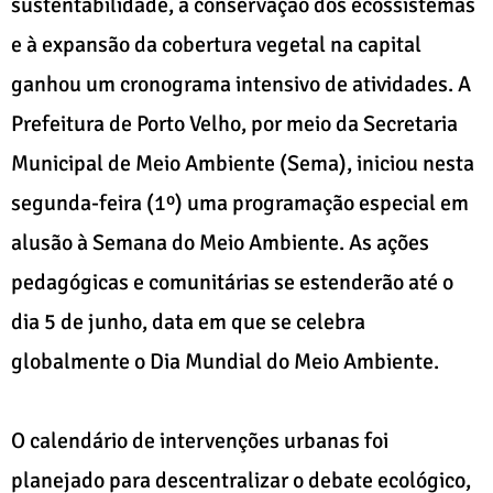
sustentabilidade, à conservação dos ecossistemas
e à expansão da cobertura vegetal na capital
ganhou um cronograma intensivo de atividades. A
Prefeitura de Porto Velho, por meio da Secretaria
Municipal de Meio Ambiente (Sema), iniciou nesta
segunda-feira (1º) uma programação especial em
alusão à Semana do Meio Ambiente. As ações
pedagógicas e comunitárias se estenderão até o
dia 5 de junho, data em que se celebra
globalmente o Dia Mundial do Meio Ambiente.
O calendário de intervenções urbanas foi
planejado para descentralizar o debate ecológico,