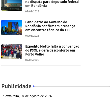
na disputa para deputado federal
em Rondônia
07/08/2026
Candidatos ao Governo de
Rondônia confirmam presença
em encontro técnico do TCE
07/08/2026
Expedito Netto falta à convenção
do PSOL e gera desconforto em
Porto Velho
07/08/2026
Publicidade
Sexta-feira, 07 de agosto de 2026