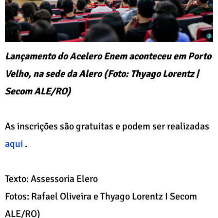
Lançamento do Acelero Enem aconteceu em Porto
Velho, na sede da Alero (Foto: Thyago Lorentz |
Secom ALE/RO)
As inscrições são gratuitas e podem ser realizadas
aqui
.
Texto: Assessoria Elero
Fotos: Rafael Oliveira e Thyago Lorentz I Secom
ALE/RO)