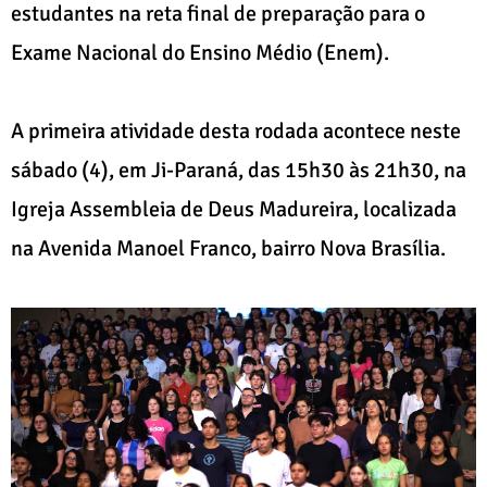
estudantes na reta final de preparação para o
Exame Nacional do Ensino Médio (Enem).
A primeira atividade desta rodada acontece neste
sábado (4), em Ji-Paraná, das 15h30 às 21h30, na
Igreja Assembleia de Deus Madureira, localizada
na Avenida Manoel Franco, bairro Nova Brasília.