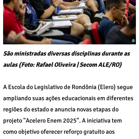
São ministradas diversas disciplinas durante as
aulas (Foto: Rafael Oliveira | Secom ALE/RO)
A Escola do Legislativo de Rondônia (Elero) segue
ampliando suas ações educacionais em diferentes
regiões do estado e anuncia novas etapas do
projeto "Acelero Enem 2025". A iniciativa tem
como objetivo oferecer reforço gratuito aos