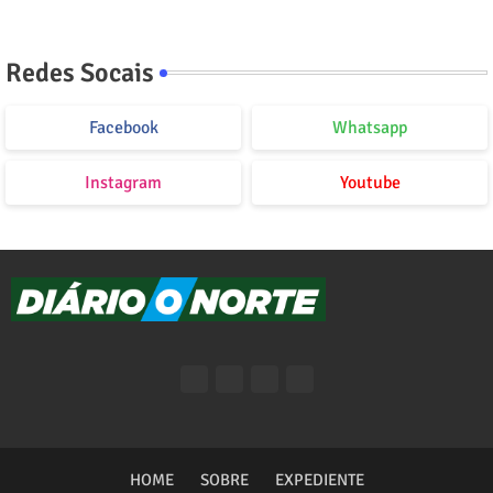
Redes Socais
Facebook
Whatsapp
Instagram
Youtube
HOME
SOBRE
EXPEDIENTE