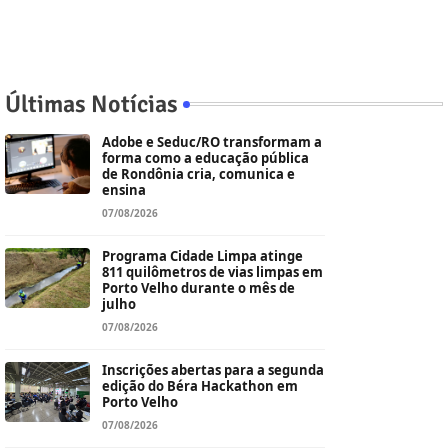
Últimas Notícias
Adobe e Seduc/RO transformam a
forma como a educação pública
de Rondônia cria, comunica e
ensina
07/08/2026
Programa Cidade Limpa atinge
811 quilômetros de vias limpas em
Porto Velho durante o mês de
julho
07/08/2026
Inscrições abertas para a segunda
edição do Béra Hackathon em
Porto Velho
07/08/2026