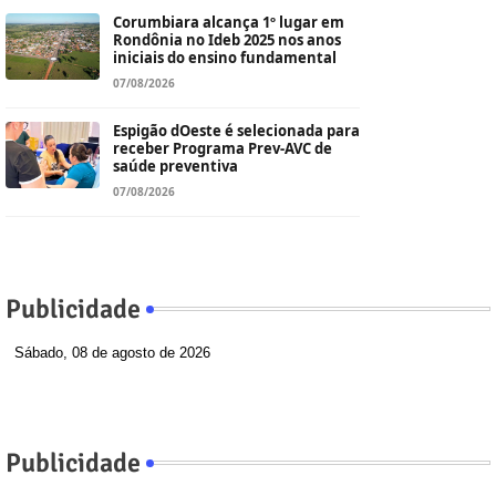
Corumbiara alcança 1º lugar em
Rondônia no Ideb 2025 nos anos
iniciais do ensino fundamental
07/08/2026
Espigão dOeste é selecionada para
receber Programa Prev-AVC de
saúde preventiva
07/08/2026
Publicidade
Sábado, 08 de agosto de 2026
Publicidade