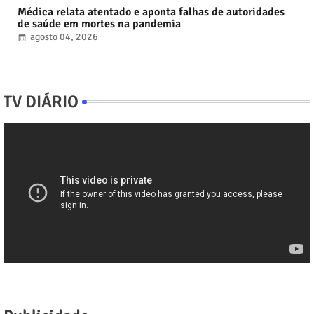
Médica relata atentado e aponta falhas de autoridades
de saúde em mortes na pandemia
agosto 04, 2026
TV DIÁRIO