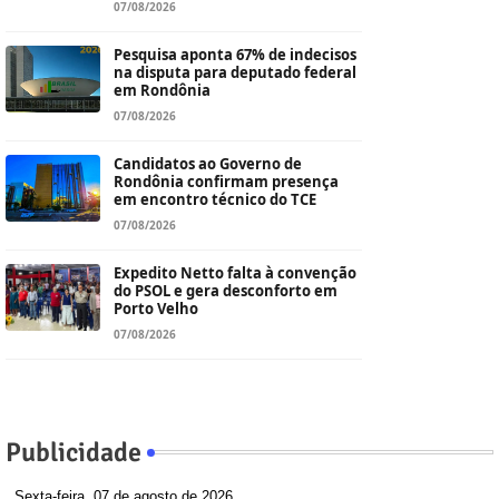
07/08/2026
Pesquisa aponta 67% de indecisos
na disputa para deputado federal
em Rondônia
07/08/2026
Candidatos ao Governo de
Rondônia confirmam presença
em encontro técnico do TCE
07/08/2026
Expedito Netto falta à convenção
do PSOL e gera desconforto em
Porto Velho
07/08/2026
Publicidade
Sexta-feira, 07 de agosto de 2026