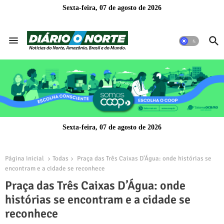
Sexta-feira, 07 de agosto de 2026
Sexta-feira, 07 de agosto de 2026
Página inicial
Todas
Praça das Três Caixas D’Água: onde histórias se
encontram e a cidade se reconhece
Praça das Três Caixas D’Água: onde
histórias se encontram e a cidade se
reconhece