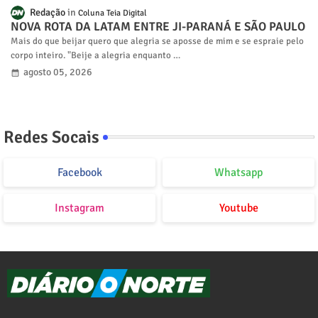
Redação
Coluna Teia Digital
NOVA ROTA DA LATAM ENTRE JI-PARANÁ E SÃO PAULO
Mais do que beijar quero que alegria se aposse de mim e se espraie pelo
corpo inteiro. "Beije a alegria enquanto …
agosto 05, 2026
Redes Socais
Facebook
Whatsapp
Instagram
Youtube