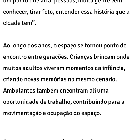
um ponto que atrai pessoas, muita gente vem
conhecer, tirar foto, entender essa história que a
cidade tem”.
Ao longo dos anos, o espaço se tornou ponto de
encontro entre gerações. Crianças brincam onde
muitos adultos viveram momentos da infância,
criando novas memórias no mesmo cenário.
Ambulantes também encontram ali uma
oportunidade de trabalho, contribuindo para a
movimentação e ocupação do espaço.