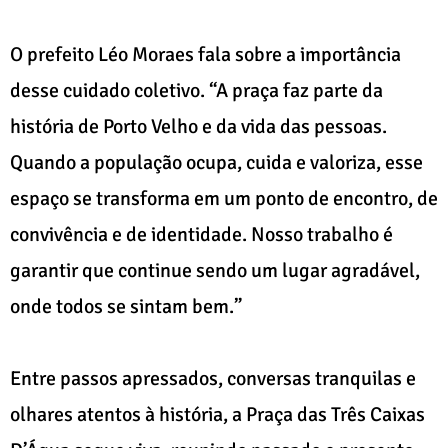
O prefeito Léo Moraes fala sobre a importância
desse cuidado coletivo. “A praça faz parte da
história de Porto Velho e da vida das pessoas.
Quando a população ocupa, cuida e valoriza, esse
espaço se transforma em um ponto de encontro, de
convivência e de identidade. Nosso trabalho é
garantir que continue sendo um lugar agradável,
onde todos se sintam bem.”
Entre passos apressados, conversas tranquilas e
olhares atentos à história, a Praça das Três Caixas