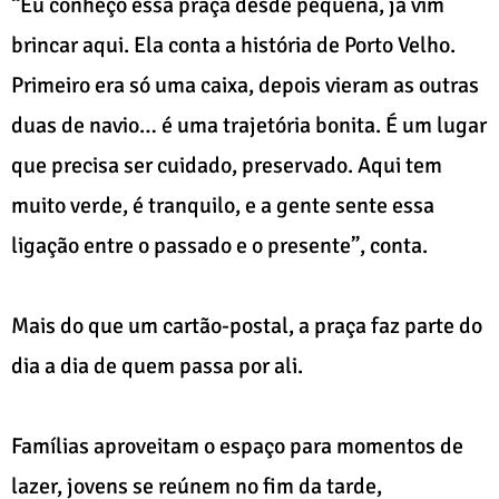
“Eu conheço essa praça desde pequena, já vim
brincar aqui. Ela conta a história de Porto Velho.
Primeiro era só uma caixa, depois vieram as outras
duas de navio… é uma trajetória bonita. É um lugar
que precisa ser cuidado, preservado. Aqui tem
muito verde, é tranquilo, e a gente sente essa
ligação entre o passado e o presente”, conta.
Mais do que um cartão-postal, a praça faz parte do
dia a dia de quem passa por ali.
Famílias aproveitam o espaço para momentos de
lazer, jovens se reúnem no fim da tarde,