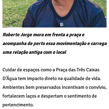
Roberto Jorge mora em frenta a praça e
acompanha de perto essa movimentação e carrega
uma relação antiga com o local
Cuidar de espaços como a Praça das Três Caixas
D’Água tem impacto direto na qualidade de vida.
Ambientes bem preservados incentivam o convívio,
fortalecem laços e despertam o sentimento de
pertencimento.