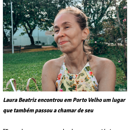
Laura Beatriz encontrou em Porto Velho um lugar
que também passou a chamar de seu