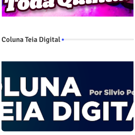
Coluna Teia Digital