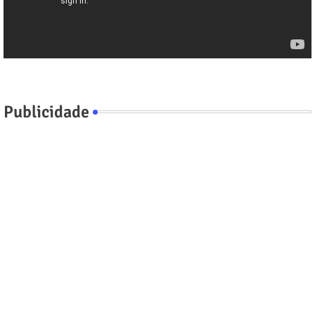
Publicidade