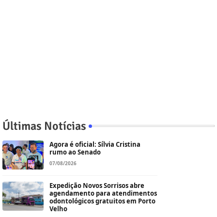
Últimas Notícias
Agora é oficial: Sílvia Cristina
rumo ao Senado
07/08/2026
Expedição Novos Sorrisos abre
agendamento para atendimentos
odontológicos gratuitos em Porto
Velho