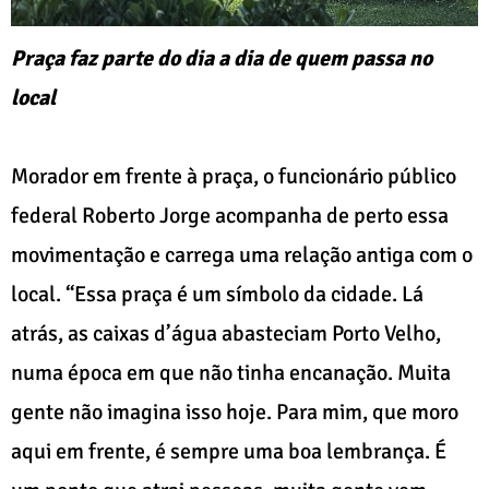
Praça faz parte do dia a dia de quem passa no
local
Morador em frente à praça, o funcionário público
federal Roberto Jorge acompanha de perto essa
movimentação e carrega uma relação antiga com o
local. “Essa praça é um símbolo da cidade. Lá
atrás, as caixas d’água abasteciam Porto Velho,
numa época em que não tinha encanação. Muita
gente não imagina isso hoje. Para mim, que moro
aqui em frente, é sempre uma boa lembrança. É