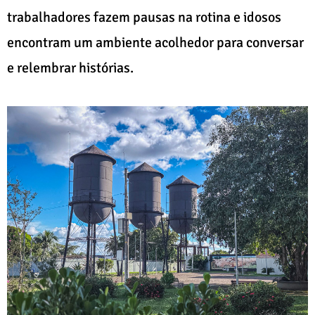
trabalhadores fazem pausas na rotina e idosos
encontram um ambiente acolhedor para conversar
e relembrar histórias.