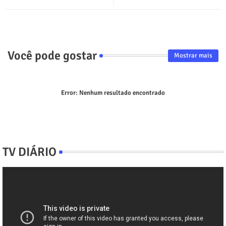
p
Você pode gostar
Mostrar mais
Error:
Nenhum resultado encontrado
TV DIÁRIO