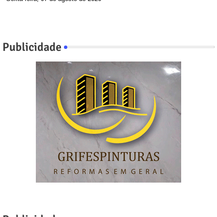
Publicidade