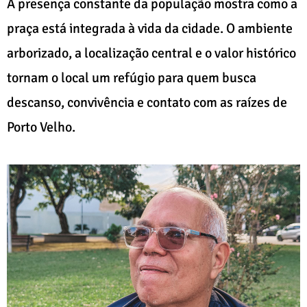
A presença constante da população mostra como a
praça está integrada à vida da cidade. O ambiente
arborizado, a localização central e o valor histórico
tornam o local um refúgio para quem busca
descanso, convivência e contato com as raízes de
Porto Velho.