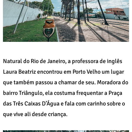
Natural do Rio de Janeiro, a professora de inglês
Laura Beatriz encontrou em Porto Velho um lugar
que também passou a chamar de seu. Moradora do
bairro Triângulo, ela costuma frequentar a Praça
das Três Caixas D’Água e fala com carinho sobre o
que vive ali desde criança.