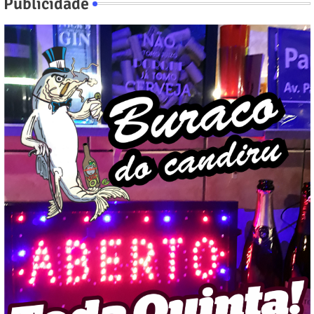
Publicidade