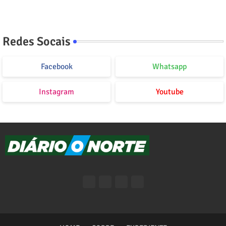
Redes Socais
Facebook
Whatsapp
Instagram
Youtube