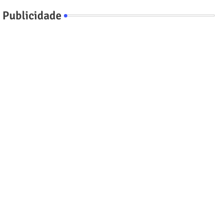
Publicidade