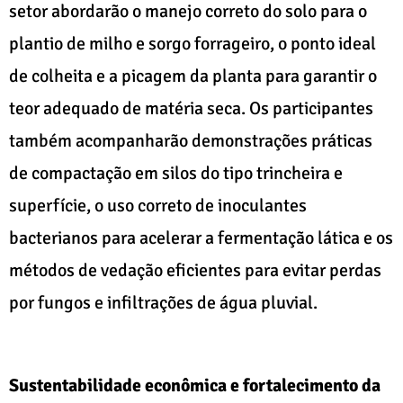
setor abordarão o manejo correto do solo para o
plantio de milho e sorgo forrageiro, o ponto ideal
de colheita e a picagem da planta para garantir o
teor adequado de matéria seca. Os participantes
também acompanharão demonstrações práticas
de compactação em silos do tipo trincheira e
superfície, o uso correto de inoculantes
bacterianos para acelerar a fermentação lática e os
métodos de vedação eficientes para evitar perdas
por fungos e infiltrações de água pluvial.
Sustentabilidade econômica e fortalecimento da