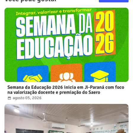
Semana da Educação 2026 inicia em Ji-Paraná com foco
na valorização docente e premiação do Saero
agosto 05, 2026