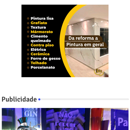
Publicidade