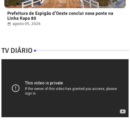
Prefeitura de Espigão d’Oeste conclui nova ponte na
Linha Kapa 80
agosto 05, 2026
TV DIÁRIO