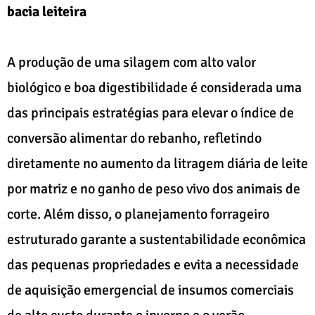
bacia leiteira
A produção de uma silagem com alto valor
biológico e boa digestibilidade é considerada uma
das principais estratégias para elevar o índice de
conversão alimentar do rebanho, refletindo
diretamente no aumento da litragem diária de leite
por matriz e no ganho de peso vivo dos animais de
corte. Além disso, o planejamento forrageiro
estruturado garante a sustentabilidade econômica
das pequenas propriedades e evita a necessidade
de aquisição emergencial de insumos comerciais