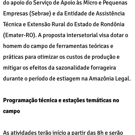
do apoio do Serviço de Apoio às Micro e Pequenas
Empresas (Sebrae) e da Entidade de Assistência
Técnica e Extensão Rural do Estado de Rondônia
(Emater-RO). A proposta intersetorial visa dotar o
homem do campo de ferramentas teóricas e
práticas para otimizar os custos de produção e
mitigar os efeitos da sazonalidade forrageira
durante o período de estiagem na Amazônia Legal.
Programação técnica e estações temáticas no
campo
As atividades terão início a partir das 8h e serão