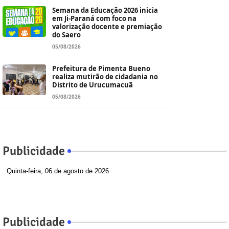
Semana da Educação 2026 inicia
em Ji-Paraná com foco na
valorização docente e premiação
do Saero
05/08/2026
Prefeitura de Pimenta Bueno
realiza mutirão de cidadania no
Distrito de Urucumacuã
05/08/2026
Publicidade
Quinta-feira, 06 de agosto de 2026
Publicidade