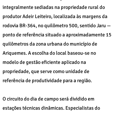
integralmente sediadas na propriedade rural do
produtor Adeir Leiteiro, localizada às margens da
rodovia BR-364, no quilômetro 500, sentido Jaru —
ponto de referência situado a aproximadamente 15
quilômetros da zona urbana do município de
Ariquemes. A escolha do local baseou-se no
modelo de gestão eficiente aplicado na
propriedade, que serve como unidade de
referência de produtividade para a região.
O circuito do dia de campo será dividido em
estações técnicas dinâmicas. Especialistas do