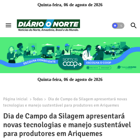
Quinta-feira, 06 de agosto de 2026
Quinta-feira, 06 de agosto de 2026
Página inicial
Todas
Dia de Campo da Silagem apresentará novas
tecnologias e manejo sustentável para produtores em Ariquemes
Dia de Campo da Silagem apresentará
novas tecnologias e manejo sustentável
para produtores em Ariquemes