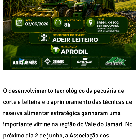
O desenvolvimento tecnológico da pecuária de
corte e leiteira e o aprimoramento das técnicas de
reserva alimentar estratégica ganharam uma
importante vitrine na região do Vale do Jamari. No
próximo dia 2 de junho, a Associação dos