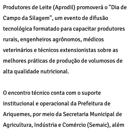
Produtores de Leite (Aprodil) promoverá o "Dia de
Campo da Silagem", um evento de difusão
tecnológica formatado para capacitar produtores
rurais, engenheiros agrônomos, médicos
veterinários e técnicos extensionistas sobre as
melhores práticas de produção de volumosos de
alta qualidade nutricional.
O encontro técnico conta com o suporte
institucional e operacional da Prefeitura de
Ariquemes, por meio da Secretaria Municipal de
Agricultura, Indústria e Comércio (Semaic), além