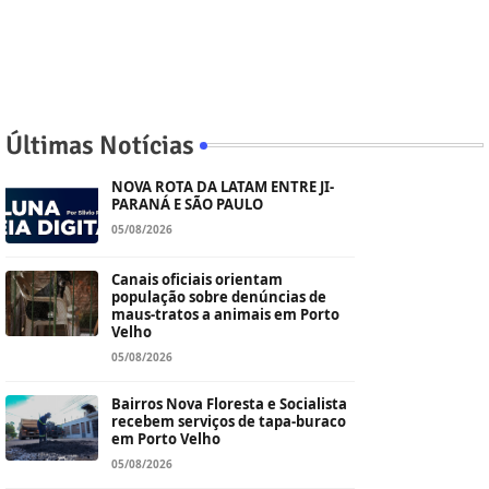
Últimas Notícias
NOVA ROTA DA LATAM ENTRE JI-
PARANÁ E SÃO PAULO
05/08/2026
Canais oficiais orientam
população sobre denúncias de
maus-tratos a animais em Porto
Velho
05/08/2026
Bairros Nova Floresta e Socialista
recebem serviços de tapa-buraco
em Porto Velho
05/08/2026