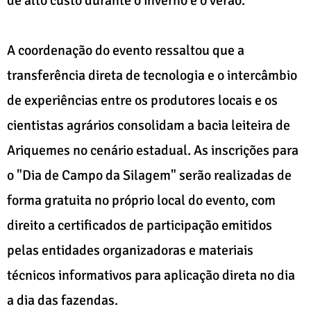
de alto custo durante o inverno e o verão.
A coordenação do evento ressaltou que a
transferência direta de tecnologia e o intercâmbio
de experiências entre os produtores locais e os
cientistas agrários consolidam a bacia leiteira de
Ariquemes no cenário estadual. As inscrições para
o "Dia de Campo da Silagem" serão realizadas de
forma gratuita no próprio local do evento, com
direito a certificados de participação emitidos
pelas entidades organizadoras e materiais
técnicos informativos para aplicação direta no dia
a dia das fazendas.