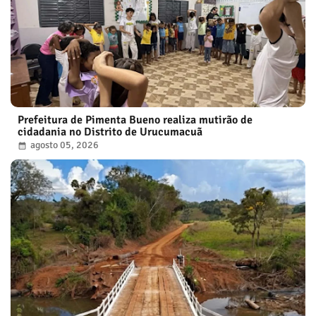
Prefeitura de Pimenta Bueno realiza mutirão de
cidadania no Distrito de Urucumacuã
agosto 05, 2026