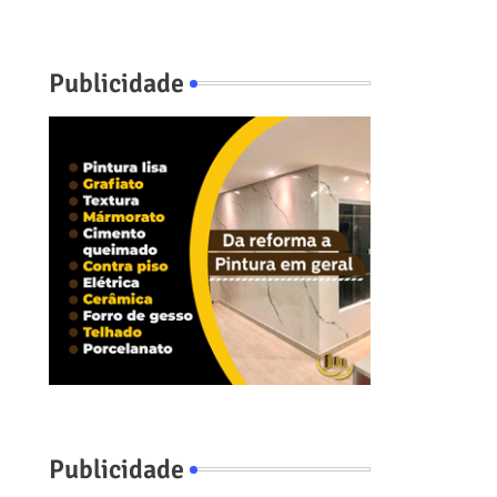
Publicidade
Publicidade