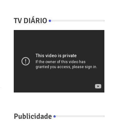
TV DIÁRIO
Publicidade