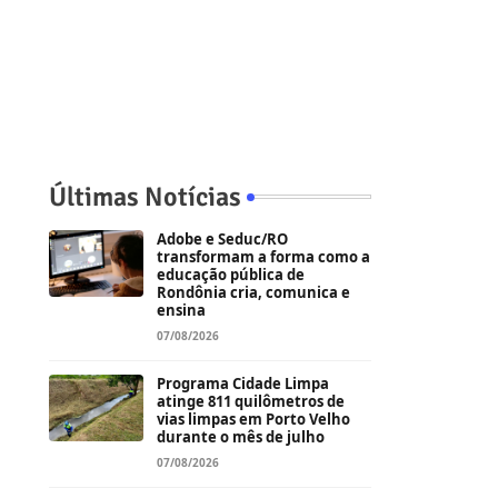
Últimas Notícias
Adobe e Seduc/RO
transformam a forma como a
educação pública de
Rondônia cria, comunica e
ensina
07/08/2026
Programa Cidade Limpa
atinge 811 quilômetros de
vias limpas em Porto Velho
durante o mês de julho
07/08/2026