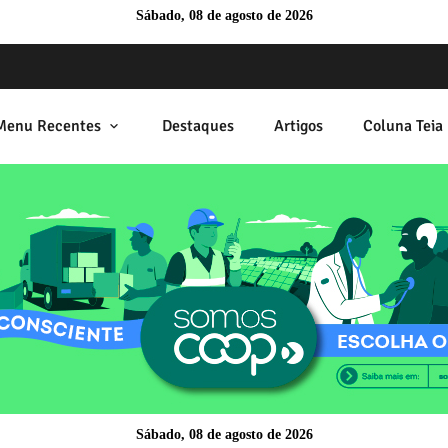
Sábado, 08 de agosto de 2026
Menu Recentes
Destaques
Artigos
Coluna Teia 
Sábado, 08 de agosto de 2026