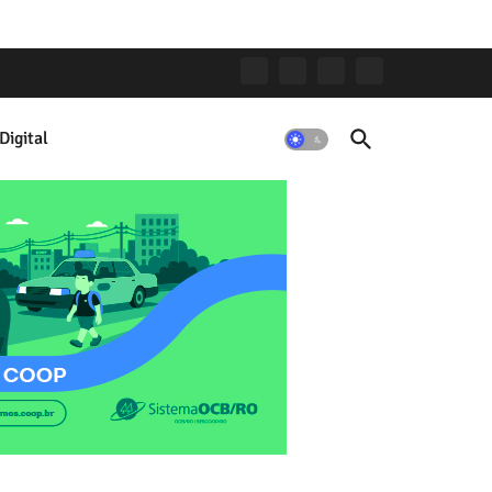
Digital