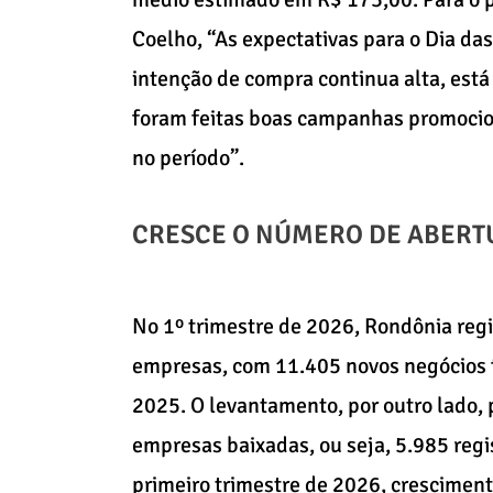
Coelho, “As expectativas para o Dia da
intenção de compra continua alta, está
foram feitas boas campanhas promocio
no período”.
CRESCE O NÚMERO DE ABERT
No 1º trimestre de 2026, Rondônia reg
empresas, com 11.405 novos negócios 
2025. O levantamento, por outro lado
empresas baixadas, ou seja, 5.985 regi
primeiro trimestre de 2026, crescimen