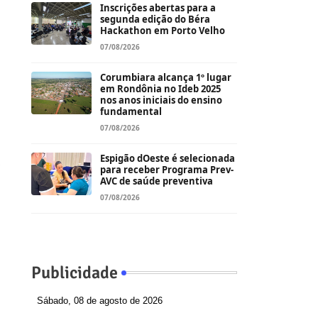
Inscrições abertas para a
segunda edição do Béra
Hackathon em Porto Velho
07/08/2026
Corumbiara alcança 1º lugar
em Rondônia no Ideb 2025
nos anos iniciais do ensino
fundamental
07/08/2026
Espigão dOeste é selecionada
e
para receber Programa Prev-
AVC de saúde preventiva
07/08/2026
Publicidade
Sábado, 08 de agosto de 2026