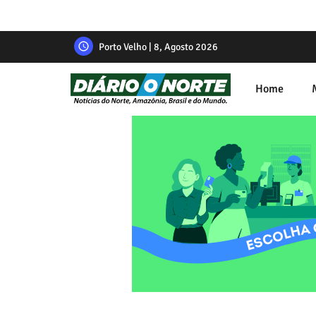
Porto Velho | 8, Agosto 2026
Home